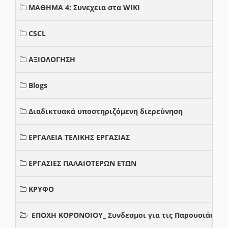
ΜΑΘΗΜΑ 4: Συνεχεια στα WIKI
CSCL
ΑΞΙΟΛΟΓΗΣΗ
Blogs
Διαδικτυακά υποστηριζόμενη διερεύνηση
ΕΡΓΑΛΕΙΑ ΤΕΛΙΚΗΣ ΕΡΓΑΣΙΑΣ
ΕΡΓΑΣΙΕΣ ΠΑΛΑΙΟΤΕΡΩΝ ΕΤΩΝ
ΚΡΥΦΟ
ΕΠΟΧΗ ΚΟΡΟΝΟΙΟΥ_ Συνδεσμοι για τις Παρουσιάσεις