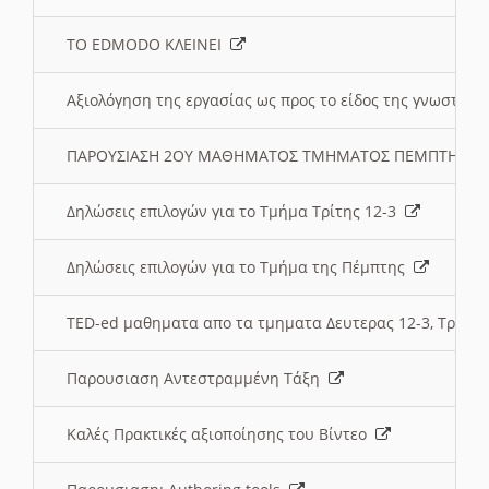
ΤΟ EDMODO ΚΛΕΙΝΕΙ
Αξιολόγηση της εργασίας ως προς το είδος της γνωστι
ΠΑΡΟΥΣΙΑΣΗ 2ΟΥ ΜΑΘΗΜΑΤΟΣ ΤΜΗΜΑΤΟΣ ΠΕΜΠΤΗΣ:
Δηλώσεις επιλογών για το Τμήμα Τρίτης 12-3
Δηλώσεις επιλογών για το Τμήμα της Πέμπτης
TED-ed μαθηματα απο τα τμηματα Δευτερας 12-3, Τριτης 
Παρουσιαση Αντεστραμμένη Τάξη
Καλές Πρακτικές αξιοποίησης του Βίντεο