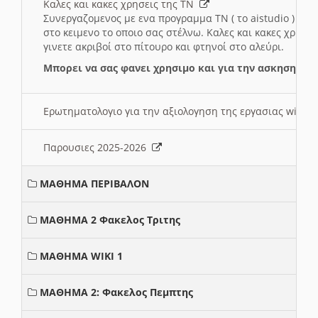
Καλες και κακες χρησεις της ΤΝ
Συνεργαζομενος με ενα προγραμμα ΤΝ ( το aistudio ) και
στο κειμενο το οποιο σας στέλνω. Καλες και κακες χρησε
γινετε ακριβοί στο πίτουρο και φτηνοί στο αλεύρι.
Μπορει να σας φανει χρησιμο και για την ασκηση γι
Ερωτηματολογιο για την αξιολογηση της εργασιας wiki 
Παρουσιες 2025-2026
ΜΑΘΗΜΑ ΠΕΡΙΒΑΛΟΝ
ΜΑΘΗΜΑ 2 Φακελος Τριτης
ΜΑΘΗΜΑ WIKI 1
ΜΑΘΗΜΑ 2: Φακελος Πεμπτης