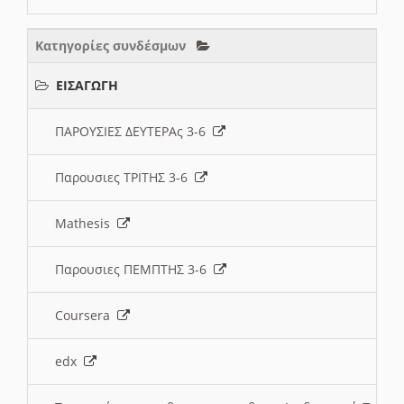
Κατηγορίες συνδέσμων
ΕΙΣΑΓΩΓΗ
ΠΑΡΟΥΣΙΕΣ ΔΕΥΤΕΡΑς 3-6
Παρουσιες ΤΡΙΤΗΣ 3-6
Mathesis
Παρουσιες ΠΕΜΠΤΗΣ 3-6
Coursera
edx