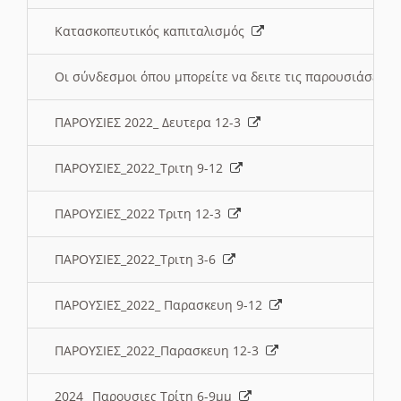
Κατασκοπευτικός καπιταλισμός
Οι σύνδεσμοι όπου μπορείτε να δειτε τις παρουσιάσεις
ΠΑΡΟΥΣΙΕΣ 2022_ Δευτερα 12-3
ΠΑΡΟΥΣΙΕΣ_2022_Τριτη 9-12
ΠΑΡΟΥΣΙΕΣ_2022 Τριτη 12-3
ΠΑΡΟΥΣΙΕΣ_2022_Τριτη 3-6
ΠΑΡΟΥΣΙΕΣ_2022_ Παρασκευη 9-12
ΠΑΡΟΥΣΙΕΣ_2022_Παρασκευη 12-3
2024_ Παρουσιες Τρίτη 6-9μμ