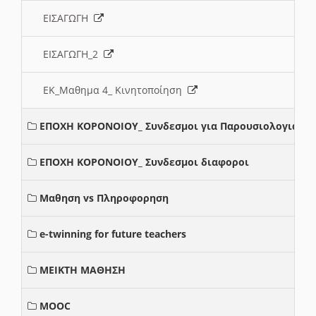
ΕΙΣΑΓΩΓΗ
ΕΙΣΑΓΩΓΗ_2
ΕΚ_Μαθημα 4_ Κινητοποίηση
ΕΠΟΧΗ ΚΟΡΟΝΟΙΟΥ_ Συνδεσμοι για Παρουσιολογια
ΕΠΟΧΗ ΚΟΡΟΝΟΙΟΥ_ Συνδεσμοι διαφοροι
Μαθηση vs Πληροφορηση
e-twinning for future teachers
ΜΕΙΚΤΗ ΜΑΘΗΣΗ
MOOC