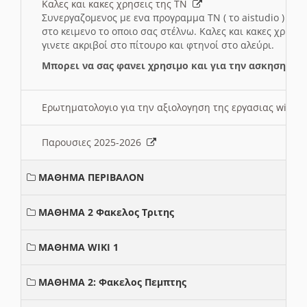
Καλες και κακες χρησεις της ΤΝ
Συνεργαζομενος με ενα προγραμμα ΤΝ ( το aistudio ) και
στο κειμενο το οποιο σας στέλνω. Καλες και κακες χρησε
γινετε ακριβοί στο πίτουρο και φτηνοί στο αλεύρι.
Μπορει να σας φανει χρησιμο και για την ασκηση γι
Ερωτηματολογιο για την αξιολογηση της εργασιας wiki 
Παρουσιες 2025-2026
ΜΑΘΗΜΑ ΠΕΡΙΒΑΛΟΝ
ΜΑΘΗΜΑ 2 Φακελος Τριτης
ΜΑΘΗΜΑ WIKI 1
ΜΑΘΗΜΑ 2: Φακελος Πεμπτης