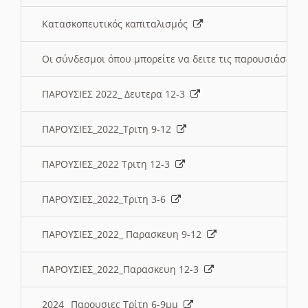
Κατασκοπευτικός καπιταλισμός
Οι σύνδεσμοι όπου μπορείτε να δειτε τις παρουσιάσεις
ΠΑΡΟΥΣΙΕΣ 2022_ Δευτερα 12-3
ΠΑΡΟΥΣΙΕΣ_2022_Τριτη 9-12
ΠΑΡΟΥΣΙΕΣ_2022 Τριτη 12-3
ΠΑΡΟΥΣΙΕΣ_2022_Τριτη 3-6
ΠΑΡΟΥΣΙΕΣ_2022_ Παρασκευη 9-12
ΠΑΡΟΥΣΙΕΣ_2022_Παρασκευη 12-3
2024_ Παρουσιες Τρίτη 6-9μμ