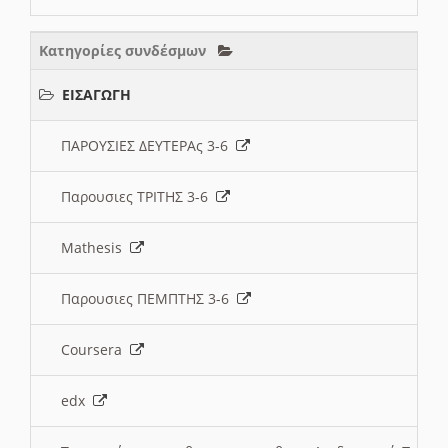
Κατηγορίες συνδέσμων
ΕΙΣΑΓΩΓΗ
ΠΑΡΟΥΣΙΕΣ ΔΕΥΤΕΡΑς 3-6
Παρουσιες ΤΡΙΤΗΣ 3-6
Mathesis
Παρουσιες ΠΕΜΠΤΗΣ 3-6
Coursera
edx