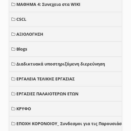
ΜΑΘΗΜΑ 4: Συνεχεια στα WIKI
CSCL
ΑΞΙΟΛΟΓΗΣΗ
Blogs
Διαδικτυακά υποστηριζόμενη διερεύνηση
ΕΡΓΑΛΕΙΑ ΤΕΛΙΚΗΣ ΕΡΓΑΣΙΑΣ
ΕΡΓΑΣΙΕΣ ΠΑΛΑΙΟΤΕΡΩΝ ΕΤΩΝ
ΚΡΥΦΟ
ΕΠΟΧΗ ΚΟΡΟΝΟΙΟΥ_ Συνδεσμοι για τις Παρουσιάσεις