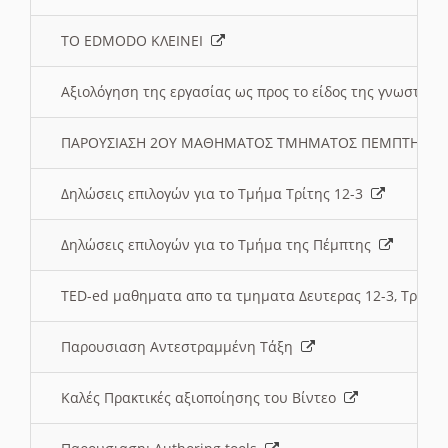
ΤΟ EDMODO ΚΛΕΙΝΕΙ
Αξιολόγηση της εργασίας ως προς το είδος της γνωστι
ΠΑΡΟΥΣΙΑΣΗ 2ΟΥ ΜΑΘΗΜΑΤΟΣ ΤΜΗΜΑΤΟΣ ΠΕΜΠΤΗΣ:
Δηλώσεις επιλογών για το Τμήμα Τρίτης 12-3
Δηλώσεις επιλογών για το Τμήμα της Πέμπτης
TED-ed μαθηματα απο τα τμηματα Δευτερας 12-3, Τριτης 
Παρουσιαση Αντεστραμμένη Τάξη
Καλές Πρακτικές αξιοποίησης του Βίντεο