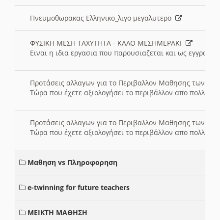
Πνευμοθωρακας Ελληνικο_λιγο μεγαλυτερο
ΦΥΣΙΚΗ ΜΕΣΗ ΤΑΧΥΤΗΤΑ - ΚΑΛΟ ΜΕΣΗΜΕΡΑΚΙ
Ειναι η ιδια εργασια που παρουσιαζεται και ως εγγραφο
Προτάσεις αλλαγων για το Περιβαλλον Μαθησης των σ
Τώρα που έχετε αξιολογήσει το περιβάλλον απο πολλές πλ
Προτάσεις αλλαγων για το Περιβαλλον Μαθησης των σ
Τώρα που έχετε αξιολογήσει το περιβάλλον απο πολλές πλ
Μαθηση vs Πληροφορηση
e-twinning for future teachers
ΜΕΙΚΤΗ ΜΑΘΗΣΗ