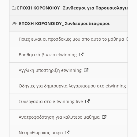
ΕΠΟΧΗ ΚΟΡΟΝΟΙΟΥ_ Συνδεσμοι για Παρουσιολογια
ΕΠΟΧΗ ΚΟΡΟΝΟΙΟΥ_ Συνδεσμοι διαφοροι
Ποιες ειναι οι προσδοκίες μου απο αυτό το μάθημα
Βοηθητικά βιντεο etwinning
Αγγλικη υποστηριξη etwinning
Οδηγιες για δημιουργια λογαριασμου στο etwinning
Συνεργασια στο e-twinning live
Ανατροφοδότηση για καλυτερο μαθημα
Νευμοθωρακας μικρο