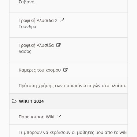
Σαβανα
Τροφική Αλυσιδα 2
Τουνδρα
Τροφική Αλυσίδα
Δασος
Καμερες του κοσμου
Πρόταση χρήσης των παραπάνω πηγών στο πλαίσιο διε
WIKI 1 2024
Παρουσιαση Wiki
Τι μπορουν να κερδισουν οι μαθητες μου απο το wiki