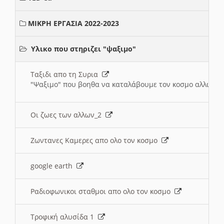
ΜΙΚΡΗ ΕΡΓΑΣΙΑ 2022-2023
Υλικο που στηριζει "ψαξιμο"
Ταξιδι απο τη Συρια
"Ψαξιμο" που βοηθα να καταλάβουμε τον κοσμο αλλων 
Οι ζωες των αλλων_2
Ζωντανες Καμερες απο ολο τον κοσμο
google earth
Ραδιοφωνικοι σταθμοι απο ολο τον κοσμο
Τροφική αλυσίδα 1