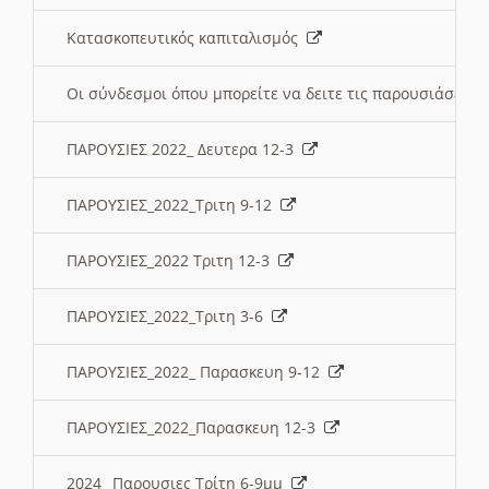
Κατασκοπευτικός καπιταλισμός
Οι σύνδεσμοι όπου μπορείτε να δειτε τις παρουσιάσεις
ΠΑΡΟΥΣΙΕΣ 2022_ Δευτερα 12-3
ΠΑΡΟΥΣΙΕΣ_2022_Τριτη 9-12
ΠΑΡΟΥΣΙΕΣ_2022 Τριτη 12-3
ΠΑΡΟΥΣΙΕΣ_2022_Τριτη 3-6
ΠΑΡΟΥΣΙΕΣ_2022_ Παρασκευη 9-12
ΠΑΡΟΥΣΙΕΣ_2022_Παρασκευη 12-3
2024_ Παρουσιες Τρίτη 6-9μμ