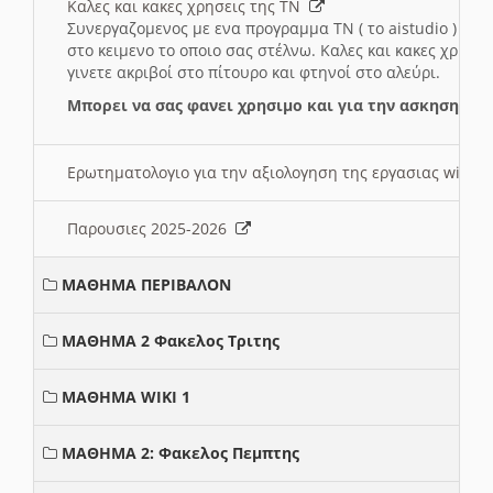
Καλες και κακες χρησεις της ΤΝ
Συνεργαζομενος με ενα προγραμμα ΤΝ ( το aistudio ) και
στο κειμενο το οποιο σας στέλνω. Καλες και κακες χρησε
γινετε ακριβοί στο πίτουρο και φτηνοί στο αλεύρι.
Μπορει να σας φανει χρησιμο και για την ασκηση γι
Ερωτηματολογιο για την αξιολογηση της εργασιας wiki 
Παρουσιες 2025-2026
ΜΑΘΗΜΑ ΠΕΡΙΒΑΛΟΝ
ΜΑΘΗΜΑ 2 Φακελος Τριτης
ΜΑΘΗΜΑ WIKI 1
ΜΑΘΗΜΑ 2: Φακελος Πεμπτης