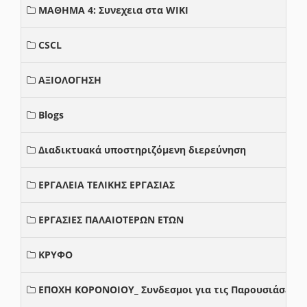
ΜΑΘΗΜΑ 4: Συνεχεια στα WIKI
CSCL
ΑΞΙΟΛΟΓΗΣΗ
Blogs
Διαδικτυακά υποστηριζόμενη διερεύνηση
ΕΡΓΑΛΕΙΑ ΤΕΛΙΚΗΣ ΕΡΓΑΣΙΑΣ
ΕΡΓΑΣΙΕΣ ΠΑΛΑΙΟΤΕΡΩΝ ΕΤΩΝ
ΚΡΥΦΟ
ΕΠΟΧΗ ΚΟΡΟΝΟΙΟΥ_ Συνδεσμοι για τις Παρουσιάσεις