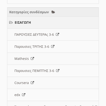
Κατηγορίες συνδέσμων
ΕΙΣΑΓΩΓΗ
ΠΑΡΟΥΣΙΕΣ ΔΕΥΤΕΡΑς 3-6
Παρουσιες ΤΡΙΤΗΣ 3-6
Mathesis
Παρουσιες ΠΕΜΠΤΗΣ 3-6
Coursera
edx