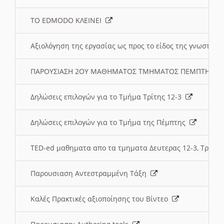
ΤΟ EDMODO ΚΛΕΙΝΕΙ
Αξιολόγηση της εργασίας ως προς το είδος της γνωστι
ΠΑΡΟΥΣΙΑΣΗ 2ΟΥ ΜΑΘΗΜΑΤΟΣ ΤΜΗΜΑΤΟΣ ΠΕΜΠΤΗΣ:
Δηλώσεις επιλογών για το Τμήμα Τρίτης 12-3
Δηλώσεις επιλογών για το Τμήμα της Πέμπτης
TED-ed μαθηματα απο τα τμηματα Δευτερας 12-3, Τριτης 
Παρουσιαση Αντεστραμμένη Τάξη
Καλές Πρακτικές αξιοποίησης του Βίντεο