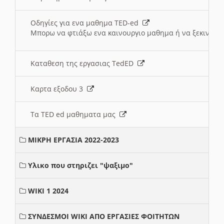
Οδηγίες για ενα μαθημα TED-ed
Μπορω να φτιάξω ενα καινουργιο μαθημα ή να ξεκινήσω
Καταθεση της εργασιας TedED
Καρτα εξοδου 3
Τα TED ed μαθηματα μας
ΜΙΚΡΗ ΕΡΓΑΣΙΑ 2022-2023
Υλικο που στηριζει "ψαξιμο"
WIKI 1 2024
ΣΥΝΔΕΣΜΟΙ WIKI ΑΠΟ ΕΡΓΑΣΙΕΣ ΦΟΙΤΗΤΩΝ