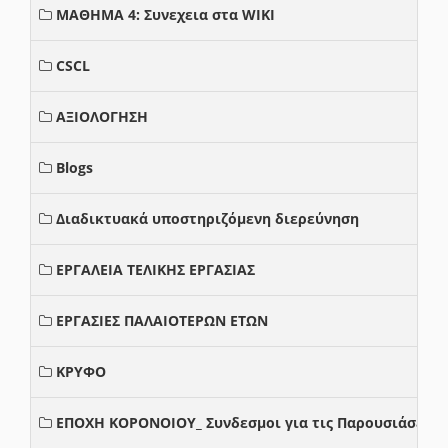
ΜΑΘΗΜΑ 4: Συνεχεια στα WIKI
CSCL
ΑΞΙΟΛΟΓΗΣΗ
Blogs
Διαδικτυακά υποστηριζόμενη διερεύνηση
ΕΡΓΑΛΕΙΑ ΤΕΛΙΚΗΣ ΕΡΓΑΣΙΑΣ
ΕΡΓΑΣΙΕΣ ΠΑΛΑΙΟΤΕΡΩΝ ΕΤΩΝ
ΚΡΥΦΟ
ΕΠΟΧΗ ΚΟΡΟΝΟΙΟΥ_ Συνδεσμοι για τις Παρουσιάσεις