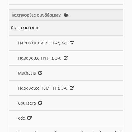
Κατηγορίες συνδέσμων
ΕΙΣΑΓΩΓΗ
ΠΑΡΟΥΣΙΕΣ ΔΕΥΤΕΡΑς 3-6
Παρουσιες ΤΡΙΤΗΣ 3-6
Mathesis
Παρουσιες ΠΕΜΠΤΗΣ 3-6
Coursera
edx