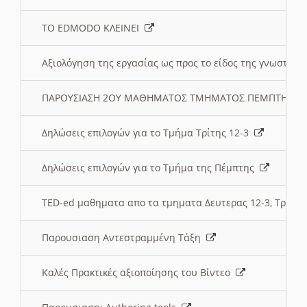
ΤΟ EDMODO ΚΛΕΙΝΕΙ
Αξιολόγηση της εργασίας ως προς το είδος της γνωστι
ΠΑΡΟΥΣΙΑΣΗ 2ΟΥ ΜΑΘΗΜΑΤΟΣ ΤΜΗΜΑΤΟΣ ΠΕΜΠΤΗΣ:
Δηλώσεις επιλογών για το Τμήμα Τρίτης 12-3
Δηλώσεις επιλογών για το Τμήμα της Πέμπτης
TED-ed μαθηματα απο τα τμηματα Δευτερας 12-3, Τριτης 
Παρουσιαση Αντεστραμμένη Τάξη
Καλές Πρακτικές αξιοποίησης του Βίντεο