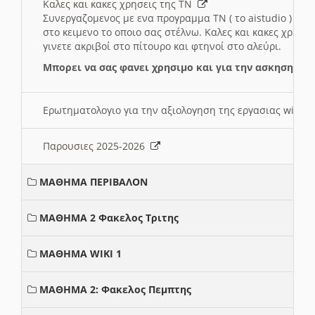
Καλες και κακες χρησεις της ΤΝ
Συνεργαζομενος με ενα προγραμμα ΤΝ ( το aistudio ) και
στο κειμενο το οποιο σας στέλνω. Καλες και κακες χρησε
γινετε ακριβοί στο πίτουρο και φτηνοί στο αλεύρι.
Μπορει να σας φανει χρησιμο και για την ασκηση γι
Ερωτηματολογιο για την αξιολογηση της εργασιας wiki 
Παρουσιες 2025-2026
ΜΑΘΗΜΑ ΠΕΡΙΒΑΛΟΝ
ΜΑΘΗΜΑ 2 Φακελος Τριτης
ΜΑΘΗΜΑ WIKI 1
ΜΑΘΗΜΑ 2: Φακελος Πεμπτης