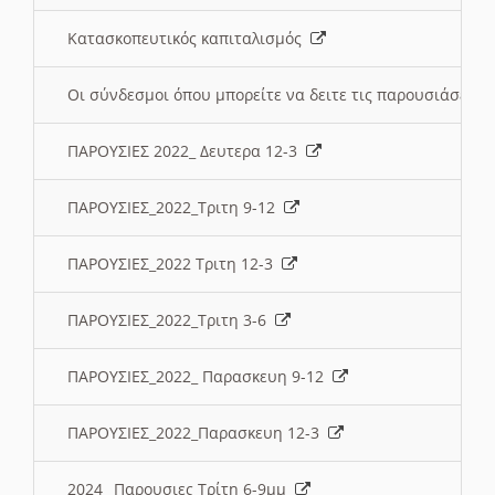
Κατασκοπευτικός καπιταλισμός
Οι σύνδεσμοι όπου μπορείτε να δειτε τις παρουσιάσεις
ΠΑΡΟΥΣΙΕΣ 2022_ Δευτερα 12-3
ΠΑΡΟΥΣΙΕΣ_2022_Τριτη 9-12
ΠΑΡΟΥΣΙΕΣ_2022 Τριτη 12-3
ΠΑΡΟΥΣΙΕΣ_2022_Τριτη 3-6
ΠΑΡΟΥΣΙΕΣ_2022_ Παρασκευη 9-12
ΠΑΡΟΥΣΙΕΣ_2022_Παρασκευη 12-3
2024_ Παρουσιες Τρίτη 6-9μμ