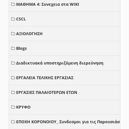
ΜΑΘΗΜΑ 4: Συνεχεια στα WIKI
CSCL
ΑΞΙΟΛΟΓΗΣΗ
Blogs
Διαδικτυακά υποστηριζόμενη διερεύνηση
ΕΡΓΑΛΕΙΑ ΤΕΛΙΚΗΣ ΕΡΓΑΣΙΑΣ
ΕΡΓΑΣΙΕΣ ΠΑΛΑΙΟΤΕΡΩΝ ΕΤΩΝ
ΚΡΥΦΟ
ΕΠΟΧΗ ΚΟΡΟΝΟΙΟΥ_ Συνδεσμοι για τις Παρουσιάσεις