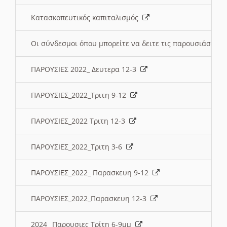
Κατασκοπευτικός καπιταλισμός
Οι σύνδεσμοι όπου μπορείτε να δειτε τις παρουσιάσεις
ΠΑΡΟΥΣΙΕΣ 2022_ Δευτερα 12-3
ΠΑΡΟΥΣΙΕΣ_2022_Τριτη 9-12
ΠΑΡΟΥΣΙΕΣ_2022 Τριτη 12-3
ΠΑΡΟΥΣΙΕΣ_2022_Τριτη 3-6
ΠΑΡΟΥΣΙΕΣ_2022_ Παρασκευη 9-12
ΠΑΡΟΥΣΙΕΣ_2022_Παρασκευη 12-3
2024_ Παρουσιες Τρίτη 6-9μμ