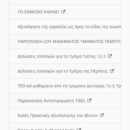
ΤΟ EDMODO ΚΛΕΙΝΕΙ
Αξιολόγηση της εργασίας ως προς το είδος της γνωστι
ΠΑΡΟΥΣΙΑΣΗ 2ΟΥ ΜΑΘΗΜΑΤΟΣ ΤΜΗΜΑΤΟΣ ΠΕΜΠΤΗΣ:
Δηλώσεις επιλογών για το Τμήμα Τρίτης 12-3
Δηλώσεις επιλογών για το Τμήμα της Πέμπτης
TED-ed μαθηματα απο τα τμηματα Δευτερας 12-3, Τριτης 
Παρουσιαση Αντεστραμμένη Τάξη
Καλές Πρακτικές αξιοποίησης του Βίντεο