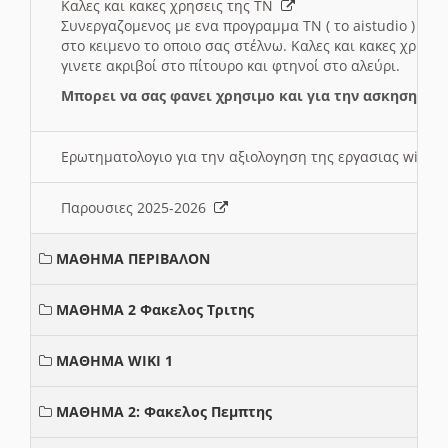
Καλες και κακες χρησεις της ΤΝ
Συνεργαζομενος με ενα προγραμμα ΤΝ ( το aistudio ) και
στο κειμενο το οποιο σας στέλνω. Καλες και κακες χρησε
γινετε ακριβοί στο πίτουρο και φτηνοί στο αλεύρι.
Μπορει να σας φανει χρησιμο και για την ασκηση γι
Ερωτηματολογιο για την αξιολογηση της εργασιας wiki 
Παρουσιες 2025-2026
ΜΑΘΗΜΑ ΠΕΡΙΒΑΛΟΝ
ΜΑΘΗΜΑ 2 Φακελος Τριτης
ΜΑΘΗΜΑ WIKI 1
ΜΑΘΗΜΑ 2: Φακελος Πεμπτης