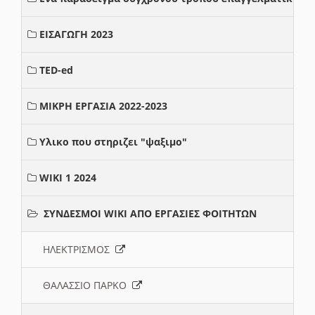
ΕΙΣΑΓΩΓΗ 2023
TED-ed
ΜΙΚΡΗ ΕΡΓΑΣΙΑ 2022-2023
Υλικο που στηριζει "ψαξιμο"
WIKI 1 2024
ΣΥΝΔΕΣΜΟΙ WIKI ΑΠΟ ΕΡΓΑΣΙΕΣ ΦΟΙΤΗΤΩΝ
ΗΛΕΚΤΡΙΣΜΟΣ
ΘΑΛΑΣΣΙΟ ΠΑΡΚΟ