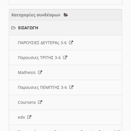
Κατηγορίες συνδέσμων
ΕΙΣΑΓΩΓΗ
ΠΑΡΟΥΣΙΕΣ ΔΕΥΤΕΡΑς 3-6
Παρουσιες ΤΡΙΤΗΣ 3-6
Mathesis
Παρουσιες ΠΕΜΠΤΗΣ 3-6
Coursera
edx