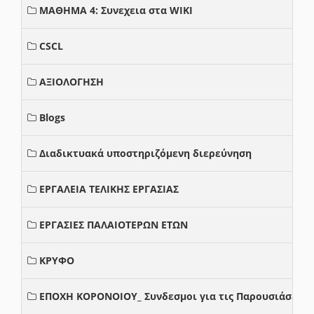
ΜΑΘΗΜΑ 4: Συνεχεια στα WIKI
CSCL
ΑΞΙΟΛΟΓΗΣΗ
Blogs
Διαδικτυακά υποστηριζόμενη διερεύνηση
ΕΡΓΑΛΕΙΑ ΤΕΛΙΚΗΣ ΕΡΓΑΣΙΑΣ
ΕΡΓΑΣΙΕΣ ΠΑΛΑΙΟΤΕΡΩΝ ΕΤΩΝ
ΚΡΥΦΟ
ΕΠΟΧΗ ΚΟΡΟΝΟΙΟΥ_ Συνδεσμοι για τις Παρουσιάσεις