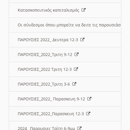
Κατασκοπευτικός καπιταλισμός
Οι σύνδεσμοι όπου μπορείτε να δειτε τις παρουσιάσεις
ΠΑΡΟΥΣΙΕΣ 2022_ Δευτερα 12-3
ΠΑΡΟΥΣΙΕΣ_2022_Τριτη 9-12
ΠΑΡΟΥΣΙΕΣ_2022 Τριτη 12-3
ΠΑΡΟΥΣΙΕΣ_2022_Τριτη 3-6
ΠΑΡΟΥΣΙΕΣ_2022_ Παρασκευη 9-12
ΠΑΡΟΥΣΙΕΣ_2022_Παρασκευη 12-3
2024_ Παρουσιες Τρίτη 6-9μμ