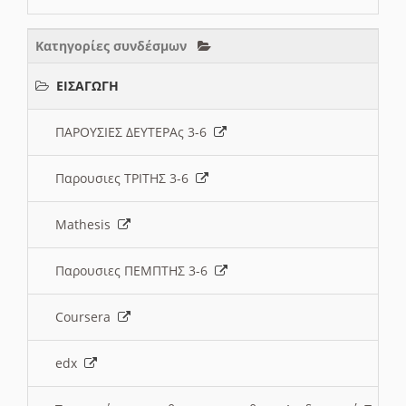
Κατηγορίες συνδέσμων
ΕΙΣΑΓΩΓΗ
ΠΑΡΟΥΣΙΕΣ ΔΕΥΤΕΡΑς 3-6
Παρουσιες ΤΡΙΤΗΣ 3-6
Mathesis
Παρουσιες ΠΕΜΠΤΗΣ 3-6
Coursera
edx