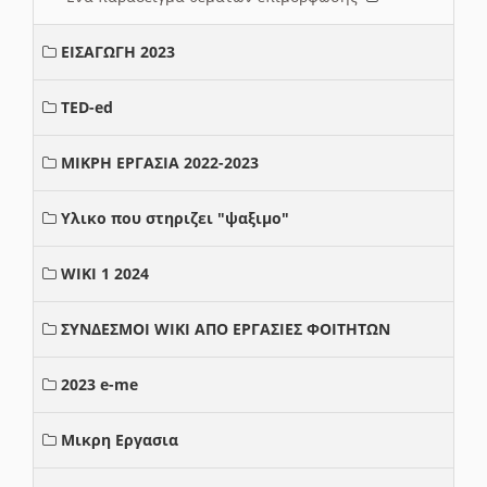
ΕΙΣΑΓΩΓΗ 2023
TED-ed
ΜΙΚΡΗ ΕΡΓΑΣΙΑ 2022-2023
Υλικο που στηριζει "ψαξιμο"
WIKI 1 2024
ΣΥΝΔΕΣΜΟΙ WIKI ΑΠΟ ΕΡΓΑΣΙΕΣ ΦΟΙΤΗΤΩΝ
2023 e-me
Μικρη Εργασια