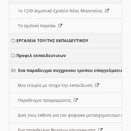
1ο 12/Θ Δημοτικό Σχολείο Νέας Μαγνησίας
Το σχολικό παρεάκι
ΕΡΓΑΛΕΙΑ ΤΟΥ/ΤΗΣ ΕΚΠΑΙΔΕΥΤΙΚΟΥ
Προφιλ εκπαιδευτικων
Ενα παραδειγμα συγχρονου τροπου επαγγελματικης 
Μια εταιρία με στοχο την εκπαιδευση
Παραδειγμα προγραμματος
Δικη τους εκθεση για τον ψηφιακο μετασχηματισμο στη
Ενα παραδειγμα θεματων επιμορφωσης