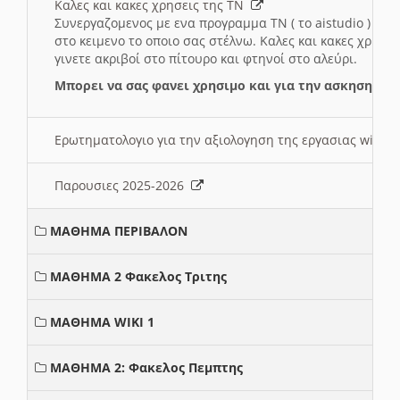
Καλες και κακες χρησεις της ΤΝ
Συνεργαζομενος με ενα προγραμμα ΤΝ ( το aistudio ) και
στο κειμενο το οποιο σας στέλνω. Καλες και κακες χρησε
γινετε ακριβοί στο πίτουρο και φτηνοί στο αλεύρι.
Μπορει να σας φανει χρησιμο και για την ασκηση γι
Ερωτηματολογιο για την αξιολογηση της εργασιας wiki 
Παρουσιες 2025-2026
ΜΑΘΗΜΑ ΠΕΡΙΒΑΛΟΝ
ΜΑΘΗΜΑ 2 Φακελος Τριτης
ΜΑΘΗΜΑ WIKI 1
ΜΑΘΗΜΑ 2: Φακελος Πεμπτης