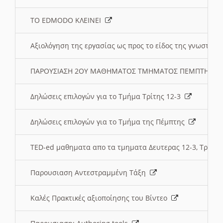
ΤΟ EDMODO ΚΛΕΙΝΕΙ
Αξιολόγηση της εργασίας ως προς το είδος της γνωστι
ΠΑΡΟΥΣΙΑΣΗ 2ΟΥ ΜΑΘΗΜΑΤΟΣ ΤΜΗΜΑΤΟΣ ΠΕΜΠΤΗΣ:
Δηλώσεις επιλογών για το Τμήμα Τρίτης 12-3
Δηλώσεις επιλογών για το Τμήμα της Πέμπτης
TED-ed μαθηματα απο τα τμηματα Δευτερας 12-3, Τριτης 
Παρουσιαση Αντεστραμμένη Τάξη
Καλές Πρακτικές αξιοποίησης του Βίντεο