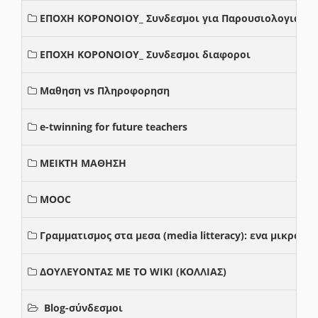
ΕΠΟΧΗ ΚΟΡΟΝΟΙΟΥ_ Συνδεσμοι για Παρουσιολογια
ΕΠΟΧΗ ΚΟΡΟΝΟΙΟΥ_ Συνδεσμοι διαφοροι
Μαθηση vs Πληροφορηση
e-twinning for future teachers
ΜΕΙΚΤΗ ΜΑΘΗΣΗ
MOOC
Γραμματισμος στα μεσα (media litteracy): ενα μικρο
ΔΟΥΛΕΥΟΝΤΑΣ ΜΕ ΤΟ WIKI (ΚΟΛΛΙΑΣ)
Blog-σύνδεσμοι