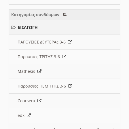
Κατηγορίες συνδέσμων
ΕΙΣΑΓΩΓΗ
ΠΑΡΟΥΣΙΕΣ ΔΕΥΤΕΡΑς 3-6
Παρουσιες ΤΡΙΤΗΣ 3-6
Mathesis
Παρουσιες ΠΕΜΠΤΗΣ 3-6
Coursera
edx