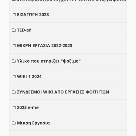
ΕΙΣΑΓΩΓΗ 2023
TED-ed
ΜΙΚΡΗ ΕΡΓΑΣΙΑ 2022-2023
Υλικο που στηριζει "ψαξιμο"
WIKI 1 2024
ΣΥΝΔΕΣΜΟΙ WIKI ΑΠΟ ΕΡΓΑΣΙΕΣ ΦΟΙΤΗΤΩΝ
2023 e-me
Μικρη Εργασια