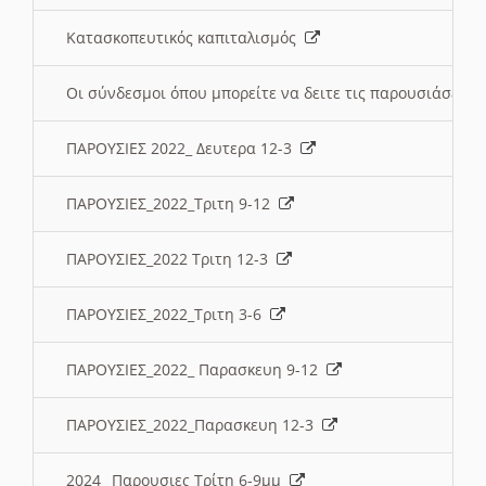
Κατασκοπευτικός καπιταλισμός
Οι σύνδεσμοι όπου μπορείτε να δειτε τις παρουσιάσεις
ΠΑΡΟΥΣΙΕΣ 2022_ Δευτερα 12-3
ΠΑΡΟΥΣΙΕΣ_2022_Τριτη 9-12
ΠΑΡΟΥΣΙΕΣ_2022 Τριτη 12-3
ΠΑΡΟΥΣΙΕΣ_2022_Τριτη 3-6
ΠΑΡΟΥΣΙΕΣ_2022_ Παρασκευη 9-12
ΠΑΡΟΥΣΙΕΣ_2022_Παρασκευη 12-3
2024_ Παρουσιες Τρίτη 6-9μμ