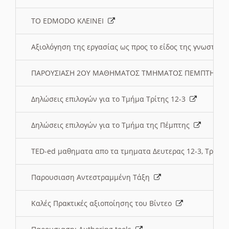
ΤΟ EDMODO ΚΛΕΙΝΕΙ
Αξιολόγηση της εργασίας ως προς το είδος της γνωστι
ΠΑΡΟΥΣΙΑΣΗ 2ΟΥ ΜΑΘΗΜΑΤΟΣ ΤΜΗΜΑΤΟΣ ΠΕΜΠΤΗΣ:
Δηλώσεις επιλογών για το Τμήμα Τρίτης 12-3
Δηλώσεις επιλογών για το Τμήμα της Πέμπτης
TED-ed μαθηματα απο τα τμηματα Δευτερας 12-3, Τριτης 
Παρουσιαση Αντεστραμμένη Τάξη
Καλές Πρακτικές αξιοποίησης του Βίντεο