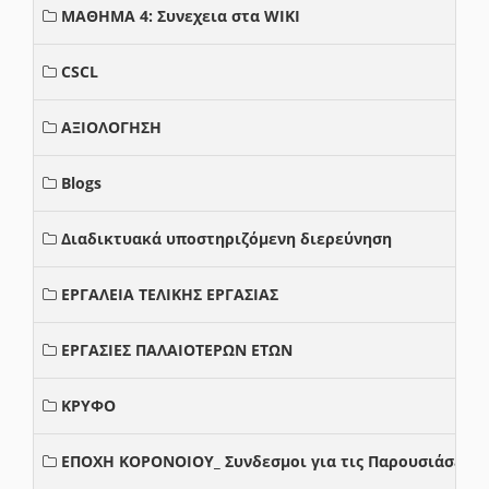
ΜΑΘΗΜΑ 4: Συνεχεια στα WIKI
CSCL
ΑΞΙΟΛΟΓΗΣΗ
Blogs
Διαδικτυακά υποστηριζόμενη διερεύνηση
ΕΡΓΑΛΕΙΑ ΤΕΛΙΚΗΣ ΕΡΓΑΣΙΑΣ
ΕΡΓΑΣΙΕΣ ΠΑΛΑΙΟΤΕΡΩΝ ΕΤΩΝ
ΚΡΥΦΟ
ΕΠΟΧΗ ΚΟΡΟΝΟΙΟΥ_ Συνδεσμοι για τις Παρουσιάσεις