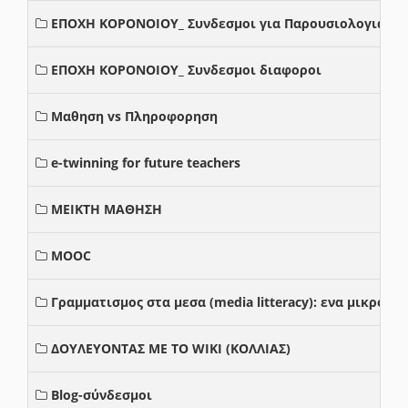
ΕΠΟΧΗ ΚΟΡΟΝΟΙΟΥ_ Συνδεσμοι για Παρουσιολογια
ΕΠΟΧΗ ΚΟΡΟΝΟΙΟΥ_ Συνδεσμοι διαφοροι
Μαθηση vs Πληροφορηση
e-twinning for future teachers
ΜΕΙΚΤΗ ΜΑΘΗΣΗ
MOOC
Γραμματισμος στα μεσα (media litteracy): ενα μικρο
ΔΟΥΛΕΥΟΝΤΑΣ ΜΕ ΤΟ WIKI (ΚΟΛΛΙΑΣ)
Blog-σύνδεσμοι