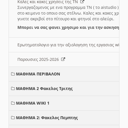
Καλες και κακες χρησεις της ΤΝ
Συνεργαζομενος με ενα προγραμμα ΤΝ ( το aistudio ) και
στο κειμενο το οποιο σας στέλνω. Καλες και κακες χρησε
γινετε ακριβοί στο πίτουρο και φτηνοί στο αλεύρι.
Μπορει να σας φανει χρησιμο και για την ασκηση γι
Ερωτηματολογιο για την αξιολογηση της εργασιας wiki 
Παρουσιες 2025-2026
ΜΑΘΗΜΑ ΠΕΡΙΒΑΛΟΝ
ΜΑΘΗΜΑ 2 Φακελος Τριτης
ΜΑΘΗΜΑ WIKI 1
ΜΑΘΗΜΑ 2: Φακελος Πεμπτης