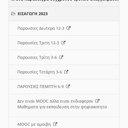
ΕΙΣΑΓΩΓΗ 2023
Παρουσιες Δευτερα 12-3
Παρουσίες Τριτη 12-3
Παρουσιες Τρίτη 3-6
Παρουσίες Τετάρτη 3-6
ΠΑΡΟΥΣΙΕΣ ΠΕΜΠΤΗ 6-9
Δεν ειναι MOOC αλλα ειναι ενδιαφερον
Μαθηματα για εκπαιδευση στην ψηφιακοτητα
MOOC με αμοιβη