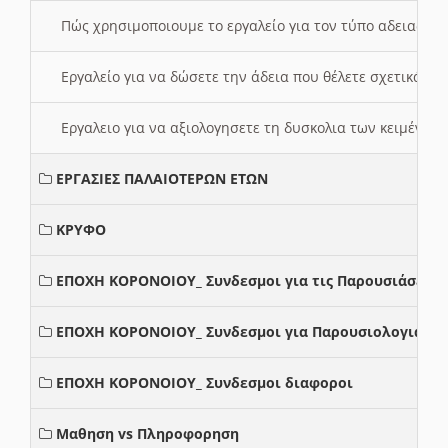
Πώς χρησιμοποιουμε το εργαλείο για τον τύπο αδειας 
Εργαλείο για να δώσετε την άδεια που θέλετε σχετικά με
Εργαλειο για να αξιολογησετε τη δυσκολια των κειμένων
ΕΡΓΑΣΙΕΣ ΠΑΛΑΙΟΤΕΡΩΝ ΕΤΩΝ
ΚΡΥΦΟ
ΕΠΟΧΗ ΚΟΡΟΝΟΙΟΥ_ Συνδεσμοι για τις Παρουσιάσεις
ΕΠΟΧΗ ΚΟΡΟΝΟΙΟΥ_ Συνδεσμοι για Παρουσιολογια
ΕΠΟΧΗ ΚΟΡΟΝΟΙΟΥ_ Συνδεσμοι διαφοροι
Μαθηση vs Πληροφορηση