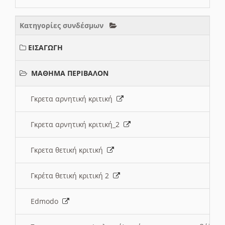
Κατηγορίες συνδέσμων
ΕΙΣΑΓΩΓΗ
ΜΑΘΗΜΑ ΠΕΡΙΒΑΛΟΝ
Γκρετα αρνητική κριτική
Γκρετα αρνητική κριτική_2
Γκρετα θετική κριτική
Γκρέτα θετική κριτική 2
Edmodo