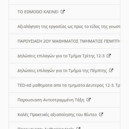
ΤΟ EDMODO ΚΛΕΙΝΕΙ
Αξιολόγηση της εργασίας ως προς το είδος της γνωστι
ΠΑΡΟΥΣΙΑΣΗ 2ΟΥ ΜΑΘΗΜΑΤΟΣ ΤΜΗΜΑΤΟΣ ΠΕΜΠΤΗΣ:
Δηλώσεις επιλογών για το Τμήμα Τρίτης 12-3
Δηλώσεις επιλογών για το Τμήμα της Πέμπτης
TED-ed μαθηματα απο τα τμηματα Δευτερας 12-3, Τριτης 
Παρουσιαση Αντεστραμμένη Τάξη
Καλές Πρακτικές αξιοποίησης του Βίντεο