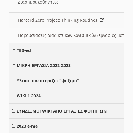
Διασημοι καθηγητες
Harcard Zero Project: Thinking Routines
Παρουσιασεις διαδικτυκων λογισμικών (εργασιες μεταξ
TED-ed
ΜΙΚΡΗ ΕΡΓΑΣΙΑ 2022-2023
Υλικο που στηριζει "ψαξιμο"
WIKI 1 2024
ΣΥΝΔΕΣΜΟΙ WIKI ΑΠΟ ΕΡΓΑΣΙΕΣ ΦΟΙΤΗΤΩΝ
2023 e-me