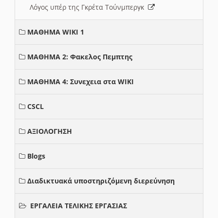
Λόγος υπέρ της Γκρέτα Τούνμπεργκ
ΜΑΘΗΜΑ WIKI 1
ΜΑΘΗΜΑ 2: Φακελος Πεμπτης
ΜΑΘΗΜΑ 4: Συνεχεια στα WIKI
CSCL
ΑΞΙΟΛΟΓΗΣΗ
Blogs
Διαδικτυακά υποστηριζόμενη διερεύνηση
ΕΡΓΑΛΕΙΑ ΤΕΛΙΚΗΣ ΕΡΓΑΣΙΑΣ