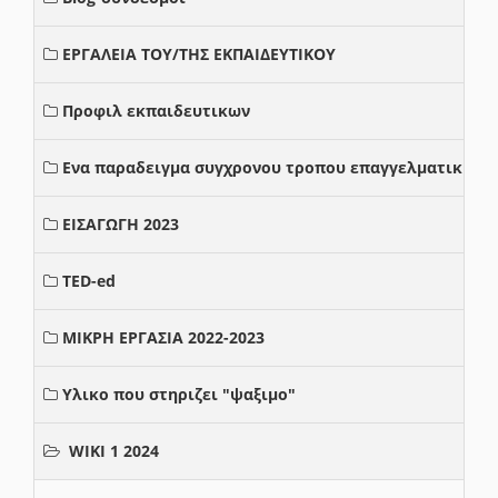
ΕΡΓΑΛΕΙΑ ΤΟΥ/ΤΗΣ ΕΚΠΑΙΔΕΥΤΙΚΟΥ
Προφιλ εκπαιδευτικων
Ενα παραδειγμα συγχρονου τροπου επαγγελματικης σ
ΕΙΣΑΓΩΓΗ 2023
TED-ed
ΜΙΚΡΗ ΕΡΓΑΣΙΑ 2022-2023
Υλικο που στηριζει "ψαξιμο"
WIKI 1 2024