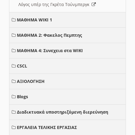
Λόγος υπέρ της Γκρέτα Τούνμπεργκ
ΜΑΘΗΜΑ WIKI 1
ΜΑΘΗΜΑ 2: Φακελος Πεμπτης
ΜΑΘΗΜΑ 4: Συνεχεια στα WIKI
CSCL
ΑΞΙΟΛΟΓΗΣΗ
Blogs
Διαδικτυακά υποστηριζόμενη διερεύνηση
ΕΡΓΑΛΕΙΑ ΤΕΛΙΚΗΣ ΕΡΓΑΣΙΑΣ