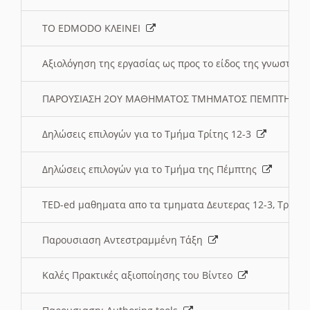
ΤΟ EDMODO ΚΛΕΙΝΕΙ
Αξιολόγηση της εργασίας ως προς το είδος της γνωστι
ΠΑΡΟΥΣΙΑΣΗ 2ΟΥ ΜΑΘΗΜΑΤΟΣ ΤΜΗΜΑΤΟΣ ΠΕΜΠΤΗΣ:
Δηλώσεις επιλογών για το Τμήμα Τρίτης 12-3
Δηλώσεις επιλογών για το Τμήμα της Πέμπτης
TED-ed μαθηματα απο τα τμηματα Δευτερας 12-3, Τριτης 
Παρουσιαση Αντεστραμμένη Τάξη
Καλές Πρακτικές αξιοποίησης του Βίντεο