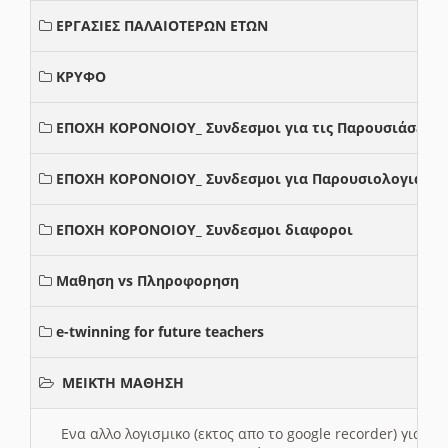
ΕΡΓΑΣΙΕΣ ΠΑΛΑΙΟΤΕΡΩΝ ΕΤΩΝ
ΚΡΥΦΟ
ΕΠΟΧΗ ΚΟΡΟΝΟΙΟΥ_ Συνδεσμοι για τις Παρουσιάσεις
ΕΠΟΧΗ ΚΟΡΟΝΟΙΟΥ_ Συνδεσμοι για Παρουσιολογια
ΕΠΟΧΗ ΚΟΡΟΝΟΙΟΥ_ Συνδεσμοι διαφοροι
Μαθηση vs Πληροφορηση
e-twinning for future teachers
ΜΕΙΚΤΗ ΜΑΘΗΣΗ
Ενα αλλο λογισμικο (εκτος απο το google recorder) για 