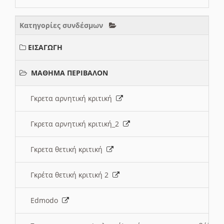
Κατηγορίες συνδέσμων
ΕΙΣΑΓΩΓΗ
ΜΑΘΗΜΑ ΠΕΡΙΒΑΛΟΝ
Γκρετα αρνητική κριτική
Γκρετα αρνητική κριτική_2
Γκρετα θετική κριτική
Γκρέτα θετική κριτική 2
Edmodo