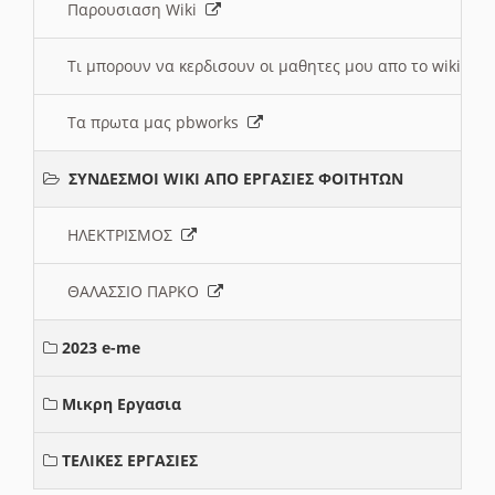
Παρουσιαση Wiki
Τι μπορουν να κερδισουν οι μαθητες μου απο το wiki
Τα πρωτα μας pbworks
ΣΥΝΔΕΣΜΟΙ WIKI ΑΠΟ ΕΡΓΑΣΙΕΣ ΦΟΙΤΗΤΩΝ
ΗΛΕΚΤΡΙΣΜΟΣ
ΘΑΛΑΣΣΙΟ ΠΑΡΚΟ
2023 e-me
Μικρη Εργασια
ΤΕΛΙΚΕΣ ΕΡΓΑΣΙΕΣ