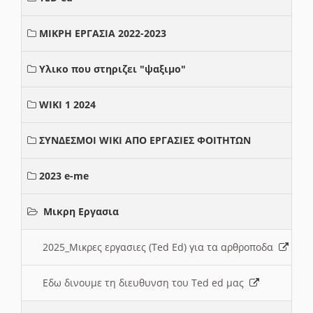
ΜΙΚΡΗ ΕΡΓΑΣΙΑ 2022-2023
Υλικο που στηριζει "ψαξιμο"
WIKI 1 2024
ΣΥΝΔΕΣΜΟΙ WIKI ΑΠΟ ΕΡΓΑΣΙΕΣ ΦΟΙΤΗΤΩΝ
2023 e-me
Μικρη Εργασια
2025_Μικρες εργασιες (Ted Ed) για τα αρθροποδα
Εδω δινουμε τη διευθυνση του Ted ed μας