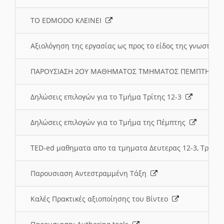
ΤΟ EDMODO ΚΛΕΙΝΕΙ
Αξιολόγηση της εργασίας ως προς το είδος της γνωστι
ΠΑΡΟΥΣΙΑΣΗ 2ΟΥ ΜΑΘΗΜΑΤΟΣ ΤΜΗΜΑΤΟΣ ΠΕΜΠΤΗΣ:
Δηλώσεις επιλογών για το Τμήμα Τρίτης 12-3
Δηλώσεις επιλογών για το Τμήμα της Πέμπτης
TED-ed μαθηματα απο τα τμηματα Δευτερας 12-3, Τριτης 
Παρουσιαση Αντεστραμμένη Τάξη
Καλές Πρακτικές αξιοποίησης του Βίντεο