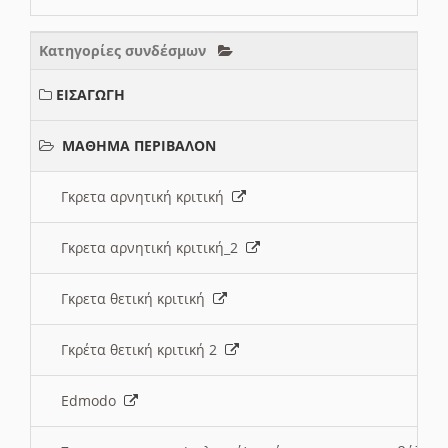
Κατηγορίες συνδέσμων
ΕΙΣΑΓΩΓΗ
ΜΑΘΗΜΑ ΠΕΡΙΒΑΛΟΝ
Γκρετα αρνητική κριτική
Γκρετα αρνητική κριτική_2
Γκρετα θετική κριτική
Γκρέτα θετική κριτική 2
Edmodo