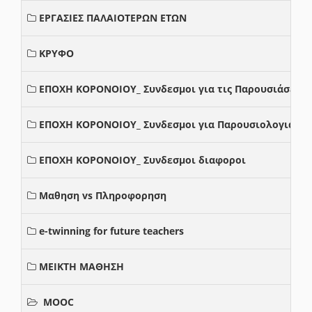
ΕΡΓΑΣΙΕΣ ΠΑΛΑΙΟΤΕΡΩΝ ΕΤΩΝ
ΚΡΥΦΟ
ΕΠΟΧΗ ΚΟΡΟΝΟΙΟΥ_ Συνδεσμοι για τις Παρουσιάσεις
ΕΠΟΧΗ ΚΟΡΟΝΟΙΟΥ_ Συνδεσμοι για Παρουσιολογια
ΕΠΟΧΗ ΚΟΡΟΝΟΙΟΥ_ Συνδεσμοι διαφοροι
Μαθηση vs Πληροφορηση
e-twinning for future teachers
ΜΕΙΚΤΗ ΜΑΘΗΣΗ
MOOC