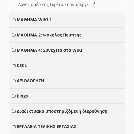
Λόγος υπέρ της Γκρέτα Τούνμπεργκ
ΜΑΘΗΜΑ WIKI 1
ΜΑΘΗΜΑ 2: Φακελος Πεμπτης
ΜΑΘΗΜΑ 4: Συνεχεια στα WIKI
CSCL
ΑΞΙΟΛΟΓΗΣΗ
Blogs
Διαδικτυακά υποστηριζόμενη διερεύνηση
ΕΡΓΑΛΕΙΑ ΤΕΛΙΚΗΣ ΕΡΓΑΣΙΑΣ