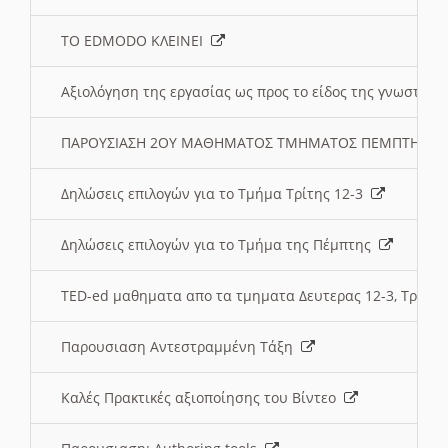
ΤΟ EDMODO ΚΛΕΙΝΕΙ
Αξιολόγηση της εργασίας ως προς το είδος της γνωστι
ΠΑΡΟΥΣΙΑΣΗ 2ΟΥ ΜΑΘΗΜΑΤΟΣ ΤΜΗΜΑΤΟΣ ΠΕΜΠΤΗΣ:
Δηλώσεις επιλογών για το Τμήμα Τρίτης 12-3
Δηλώσεις επιλογών για το Τμήμα της Πέμπτης
TED-ed μαθηματα απο τα τμηματα Δευτερας 12-3, Τριτης 
Παρουσιαση Αντεστραμμένη Τάξη
Καλές Πρακτικές αξιοποίησης του Βίντεο