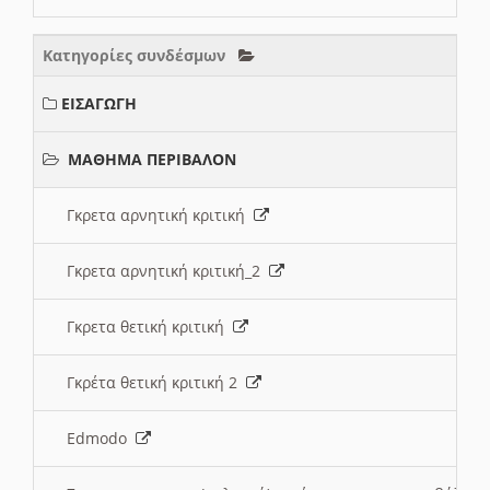
Κατηγορίες συνδέσμων
ΕΙΣΑΓΩΓΗ
ΜΑΘΗΜΑ ΠΕΡΙΒΑΛΟΝ
Γκρετα αρνητική κριτική
Γκρετα αρνητική κριτική_2
Γκρετα θετική κριτική
Γκρέτα θετική κριτική 2
Edmodo