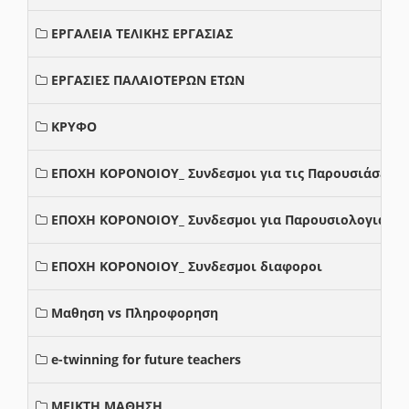
ΕΡΓΑΛΕΙΑ ΤΕΛΙΚΗΣ ΕΡΓΑΣΙΑΣ
ΕΡΓΑΣΙΕΣ ΠΑΛΑΙΟΤΕΡΩΝ ΕΤΩΝ
ΚΡΥΦΟ
ΕΠΟΧΗ ΚΟΡΟΝΟΙΟΥ_ Συνδεσμοι για τις Παρουσιάσεις
ΕΠΟΧΗ ΚΟΡΟΝΟΙΟΥ_ Συνδεσμοι για Παρουσιολογια
ΕΠΟΧΗ ΚΟΡΟΝΟΙΟΥ_ Συνδεσμοι διαφοροι
Μαθηση vs Πληροφορηση
e-twinning for future teachers
ΜΕΙΚΤΗ ΜΑΘΗΣΗ