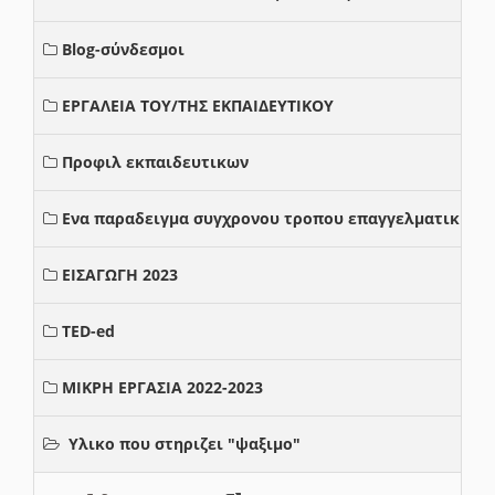
Blog-σύνδεσμοι
ΕΡΓΑΛΕΙΑ ΤΟΥ/ΤΗΣ ΕΚΠΑΙΔΕΥΤΙΚΟΥ
Προφιλ εκπαιδευτικων
Ενα παραδειγμα συγχρονου τροπου επαγγελματικης σ
ΕΙΣΑΓΩΓΗ 2023
TED-ed
ΜΙΚΡΗ ΕΡΓΑΣΙΑ 2022-2023
Υλικο που στηριζει "ψαξιμο"