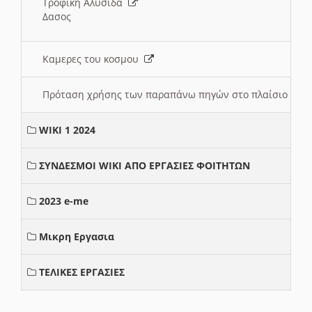
Τροφική Αλυσίδα
Δασος
Καμερες του κοσμου
Πρόταση χρήσης των παραπάνω πηγών στο πλαίσιο διε
WIKI 1 2024
ΣΥΝΔΕΣΜΟΙ WIKI ΑΠΟ ΕΡΓΑΣΙΕΣ ΦΟΙΤΗΤΩΝ
2023 e-me
Μικρη Εργασια
ΤΕΛΙΚΕΣ ΕΡΓΑΣΙΕΣ