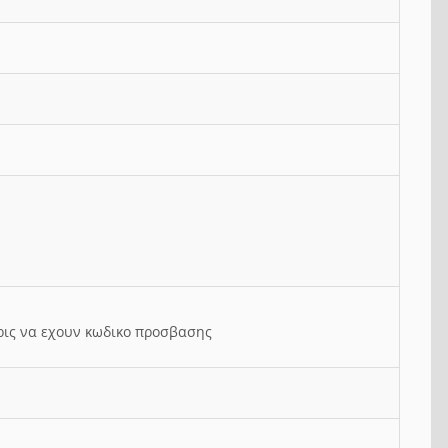
ρις να εχουν κωδικο προσβασης