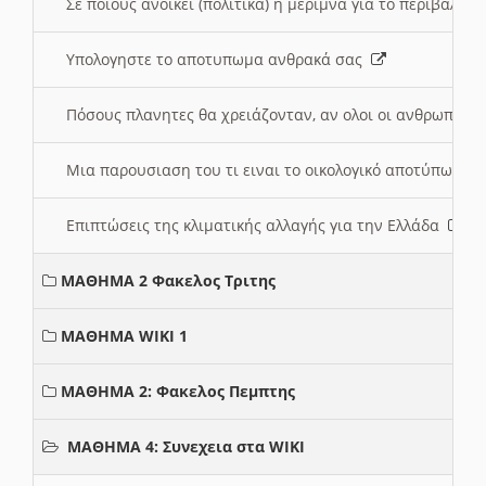
Σε ποιους ανοικει (πολιτικά) η μέριμνα για το περιβάλλο
Υπολογηστε το αποτυπωμα ανθρακά σας
Πόσους πλανητες θα χρειάζονταν, αν ολοι οι ανθρωποι 
Μια παρουσιαση του τι ειναι το οικολογικό αποτύπωμα
Επιπτώσεις της κλιματικής αλλαγής για την Ελλάδα
ΜΑΘΗΜΑ 2 Φακελος Τριτης
ΜΑΘΗΜΑ WIKI 1
ΜΑΘΗΜΑ 2: Φακελος Πεμπτης
ΜΑΘΗΜΑ 4: Συνεχεια στα WIKI