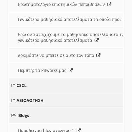
Ερωτηματολογιο επιστημικών πεποιθησεων
Γενικότερα μαθησιακά αποτελέσματα τα οποία προωθεί
Εδω αντιστοιχιζουμε τα μαθησιακα αποτελέσματα των 
γενικότερα μαθησιακά αποτελέσματα
Δοκιμάστε να μπειτε σε αυτο τον τόπο
Πεμπτη: τα PBworks μας
CSCL
ΑΞΙΟΛΟΓΗΣΗ
Blogs
Παραδειγμα blog σχολειου 1