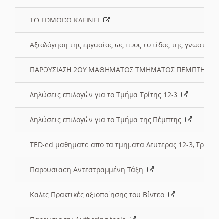
ΤΟ EDMODO ΚΛΕΙΝΕΙ
Αξιολόγηση της εργασίας ως προς το είδος της γνωστι
ΠΑΡΟΥΣΙΑΣΗ 2ΟΥ ΜΑΘΗΜΑΤΟΣ ΤΜΗΜΑΤΟΣ ΠΕΜΠΤΗΣ:
Δηλώσεις επιλογών για το Τμήμα Τρίτης 12-3
Δηλώσεις επιλογών για το Τμήμα της Πέμπτης
TED-ed μαθηματα απο τα τμηματα Δευτερας 12-3, Τριτης 
Παρουσιαση Αντεστραμμένη Τάξη
Καλές Πρακτικές αξιοποίησης του Βίντεο