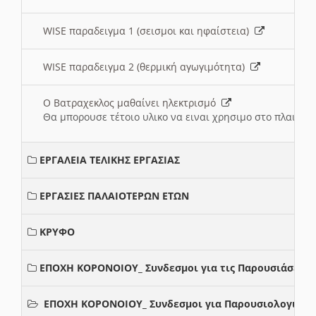
WISE παραδειγμα 1 (σεισμοι και ηφαίστεια)
WISE παραδειγμα 2 (θερμική αγωγιμότητα)
Ο Βατραχεκλος μαθαίνει ηλεκτρισμό
Θα μπορουσε τέτοιο υλικο να ειναι χρησιμο στο πλαισιο
ΕΡΓΑΛΕΙΑ ΤΕΛΙΚΗΣ ΕΡΓΑΣΙΑΣ
ΕΡΓΑΣΙΕΣ ΠΑΛΑΙΟΤΕΡΩΝ ΕΤΩΝ
ΚΡΥΦΟ
ΕΠΟΧΗ ΚΟΡΟΝΟΙΟΥ_ Συνδεσμοι για τις Παρουσιάσεις
ΕΠΟΧΗ ΚΟΡΟΝΟΙΟΥ_ Συνδεσμοι για Παρουσιολογια