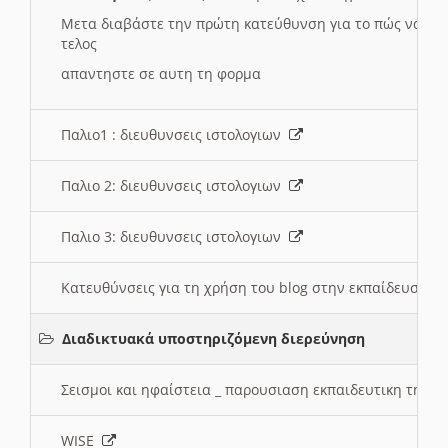
Μετα διαβάστε την πρώτη κατεύθυνση για το πώς να χρη
τελος
απαντηστε σε αυτη τη φορμα
Παλιο1 : διευθυνσεις ιστολογιων
Παλιο 2: διευθυνσεις ιστολογιων
Παλιο 3: διευθυνσεις ιστολογιων
Κατευθύνσεις για τη χρήση του blog στην εκπαίδευση 
Διαδικτυακά υποστηριζόμενη διερεύνηση
Σεισμοι και ηφαίστεια _ παρουσιαση εκπαιδευτικη τηλ
WISE