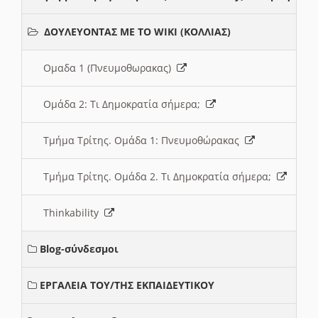
ΔΟΥΛΕΥΟΝΤΑΣ ΜΕ ΤΟ WIKI (ΚΟΛΛΙΑΣ)
Ομαδα 1 (Πνευμοθωρακας)
Ομάδα 2: Τι Δημοκρατία σήμερα;
Τμήμα Τρίτης. Ομάδα 1: Πνευμοθώρακας
Τμήμα Τρίτης. Ομάδα 2. Τι Δημοκρατία σήμερα;
Thinkability
Blog-σύνδεσμοι
ΕΡΓΑΛΕΙΑ ΤΟΥ/ΤΗΣ ΕΚΠΑΙΔΕΥΤΙΚΟΥ