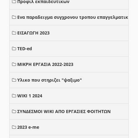
Προφιλ εκπαιδευτικων
Ενα παραδειγμα συγχρονου τροπου επαγγελματικης σ
ΕΙΣΑΓΩΓΗ 2023
TED-ed
ΜΙΚΡΗ ΕΡΓΑΣΙΑ 2022-2023
Υλικο που στηριζει "ψαξιμο"
WIKI 1 2024
ΣΥΝΔΕΣΜΟΙ WIKI ΑΠΟ ΕΡΓΑΣΙΕΣ ΦΟΙΤΗΤΩΝ
2023 e-me