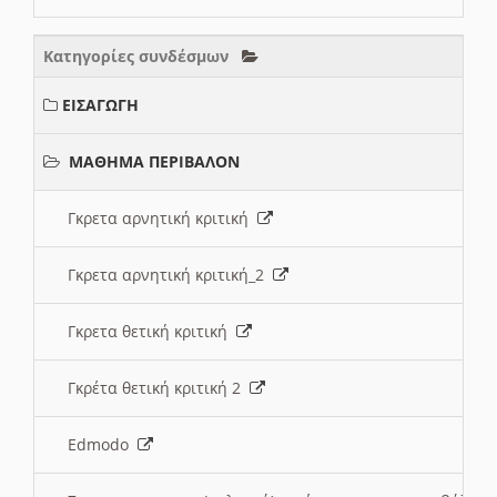
Κατηγορίες συνδέσμων
ΕΙΣΑΓΩΓΗ
ΜΑΘΗΜΑ ΠΕΡΙΒΑΛΟΝ
Γκρετα αρνητική κριτική
Γκρετα αρνητική κριτική_2
Γκρετα θετική κριτική
Γκρέτα θετική κριτική 2
Edmodo