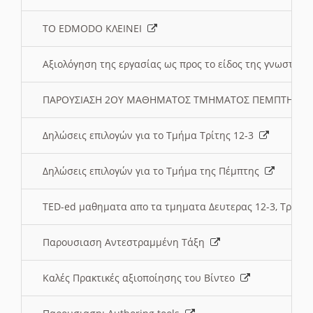
ΤΟ EDMODO ΚΛΕΙΝΕΙ
Αξιολόγηση της εργασίας ως προς το είδος της γνωστι
ΠΑΡΟΥΣΙΑΣΗ 2ΟΥ ΜΑΘΗΜΑΤΟΣ ΤΜΗΜΑΤΟΣ ΠΕΜΠΤΗΣ:
Δηλώσεις επιλογών για το Τμήμα Τρίτης 12-3
Δηλώσεις επιλογών για το Τμήμα της Πέμπτης
TED-ed μαθηματα απο τα τμηματα Δευτερας 12-3, Τριτης 
Παρουσιαση Αντεστραμμένη Τάξη
Καλές Πρακτικές αξιοποίησης του Βίντεο