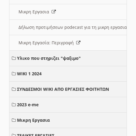
Μικρη Εργασια
Δήλωση προτιμήσεων podecast για τη μικρη εργασια
Μικρη Εργασία: Περιγραφή
Υλικο που στηριζει "ψαξιμο"
WIKI 1 2024
ΣΥΝΔΕΣΜΟΙ WIKI ΑΠΟ ΕΡΓΑΣΙΕΣ ΦΟΙΤΗΤΩΝ
2023 e-me
Μικρη Εργασια
ΤΕΛΙΚΕΣ ΕΡΓΑΣΙΕΣ