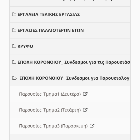
ΕΡΓΑΛΕΙΑ ΤΕΛΙΚΗΣ ΕΡΓΑΣΙΑΣ
ΕΡΓΑΣΙΕΣ ΠΑΛΑΙΟΤΕΡΩΝ ΕΤΩΝ
ΚΡΥΦΟ
ΕΠΟΧΗ ΚΟΡΟΝΟΙΟΥ_ Συνδεσμοι για τις Παρουσιάσεις
ΕΠΟΧΗ ΚΟΡΟΝΟΙΟΥ_ Συνδεσμοι για Παρουσιολογια
Παρουσίες_Τμημα1 (Δευτέρα)
Παρουσίες_Τμημα2 (Τετάρτη)
Παρουσίες_Τμημα3 (Παρασκευη)