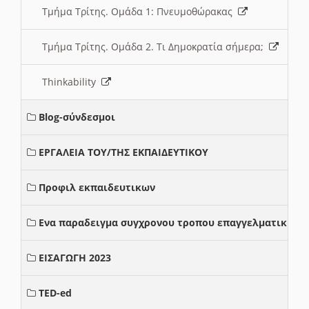
Τμήμα Τρίτης. Ομάδα 1: Πνευμοθώρακας
Τμήμα Τρίτης. Ομάδα 2. Τι Δημοκρατία σήμερα;
Thinkability
Blog-σύνδεσμοι
ΕΡΓΑΛΕΙΑ ΤΟΥ/ΤΗΣ ΕΚΠΑΙΔΕΥΤΙΚΟΥ
Προφιλ εκπαιδευτικων
Ενα παραδειγμα συγχρονου τροπου επαγγελματικης σ
ΕΙΣΑΓΩΓΗ 2023
TED-ed