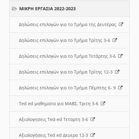
ΜΙΚΡΗ ΕΡΓΑΣΙΑ 2022-2023
Δηλώσεις επιλογών για το Τμήμα της Δευτέρας
Δηλώσεις επιλογών για το Τμήμα Τρίτης 3-6
Δηλώσεις επιλογών για το Τμήμα Τετάρτης 3-6
Δηλώσεις επιλογών για το Τμήμα Τρίτης 12-3
Δηλώσεις επιλογών για το Τμήμα Πέμπτης 6- 9
Ted ed μαθηματα για ΜΑΒΣ, Τριτη 3-6
Αξιολογησεις Ted-ed Τεταρτη 3-6
Αξιολογήσεις Ted ed Δευερα 12-3