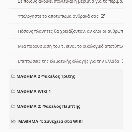
Σε ποιους ανοικει (πολιτικά) η μέριμνα για το περιβάλλο
Υπολογηστε το αποτυπωμα ανθρακά σας
Πόσους πλανητες θα χρειάζονταν, αν ολοι οι ανθρωποι 
Μια παρουσιαση του τι ειναι το οικολογικό αποτύπωμα
Επιπτώσεις της κλιματικής αλλαγής για την Ελλάδα
ΜΑΘΗΜΑ 2 Φακελος Τριτης
ΜΑΘΗΜΑ WIKI 1
ΜΑΘΗΜΑ 2: Φακελος Πεμπτης
ΜΑΘΗΜΑ 4: Συνεχεια στα WIKI