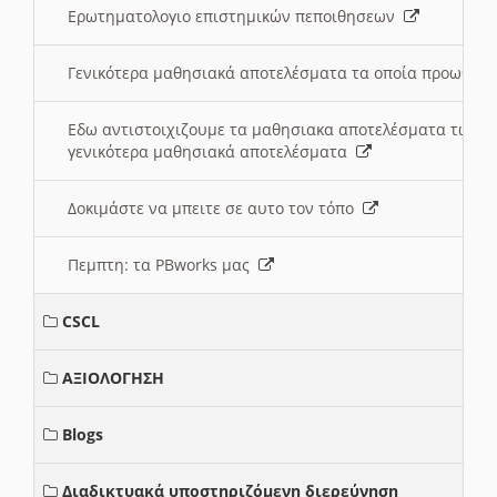
Ερωτηματολογιο επιστημικών πεποιθησεων
Γενικότερα μαθησιακά αποτελέσματα τα οποία προωθεί
Εδω αντιστοιχιζουμε τα μαθησιακα αποτελέσματα των 
γενικότερα μαθησιακά αποτελέσματα
Δοκιμάστε να μπειτε σε αυτο τον τόπο
Πεμπτη: τα PBworks μας
CSCL
ΑΞΙΟΛΟΓΗΣΗ
Blogs
Διαδικτυακά υποστηριζόμενη διερεύνηση