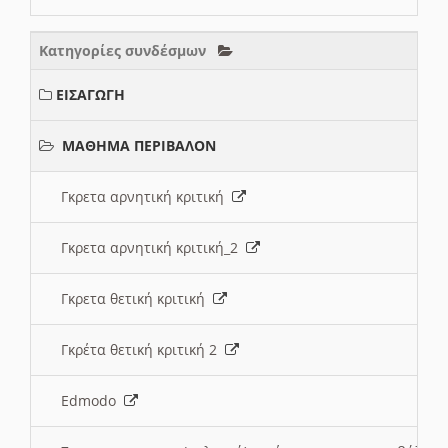
Κατηγορίες συνδέσμων
ΕΙΣΑΓΩΓΗ
ΜΑΘΗΜΑ ΠΕΡΙΒΑΛΟΝ
Γκρετα αρνητική κριτική
Γκρετα αρνητική κριτική_2
Γκρετα θετική κριτική
Γκρέτα θετική κριτική 2
Edmodo