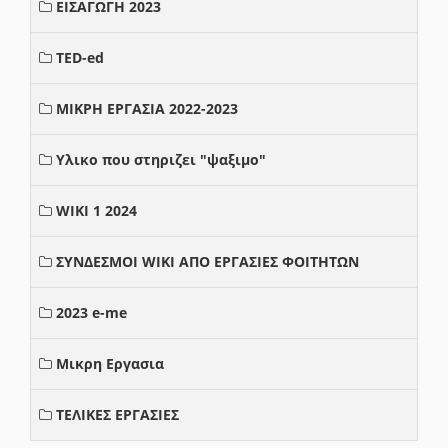
ΕΙΣΑΓΩΓΗ 2023
TED-ed
ΜΙΚΡΗ ΕΡΓΑΣΙΑ 2022-2023
Υλικο που στηριζει "ψαξιμο"
WIKI 1 2024
ΣΥΝΔΕΣΜΟΙ WIKI ΑΠΟ ΕΡΓΑΣΙΕΣ ΦΟΙΤΗΤΩΝ
2023 e-me
Μικρη Εργασια
ΤΕΛΙΚΕΣ ΕΡΓΑΣΙΕΣ