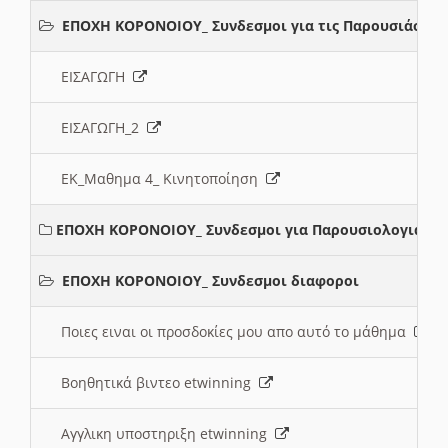
ΕΠΟΧΗ ΚΟΡΟΝΟΙΟΥ_ Συνδεσμοι για τις Παρουσιάσεις
ΕΙΣΑΓΩΓΗ
ΕΙΣΑΓΩΓΗ_2
ΕΚ_Μαθημα 4_ Κινητοποίηση
ΕΠΟΧΗ ΚΟΡΟΝΟΙΟΥ_ Συνδεσμοι για Παρουσιολογια
ΕΠΟΧΗ ΚΟΡΟΝΟΙΟΥ_ Συνδεσμοι διαφοροι
Ποιες ειναι οι προσδοκίες μου απο αυτό το μάθημα
Βοηθητικά βιντεο etwinning
Αγγλικη υποστηριξη etwinning