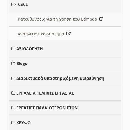
CSCL
Κατευθυνσεις για τη χρηση του Edmodo
Αναπνευστικο συστημα
ΑΞΙΟΛΟΓΗΣΗ
Blogs
Διαδικτυακά υποστηριζόμενη διερεύνηση
ΕΡΓΑΛΕΙΑ ΤΕΛΙΚΗΣ ΕΡΓΑΣΙΑΣ
ΕΡΓΑΣΙΕΣ ΠΑΛΑΙΟΤΕΡΩΝ ΕΤΩΝ
ΚΡΥΦΟ