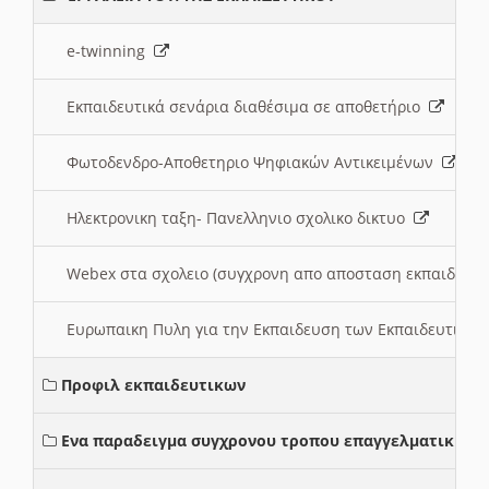
e-twinning
Εκπαιδευτικά σενάρια διαθέσιμα σε αποθετήριο
Φωτοδενδρο-Αποθετηριο Ψηφιακών Αντικειμένων
Ηλεκτρονικη ταξη- Πανελληνιο σχολικο δικτυο
Webex στα σχολειο (συγχρονη απο αποσταση εκπαιδευσ
Ευρωπαικη Πυλη για την Εκπαιδευση των Εκπαιδευτικω
Προφιλ εκπαιδευτικων
Ενα παραδειγμα συγχρονου τροπου επαγγελματικης σ