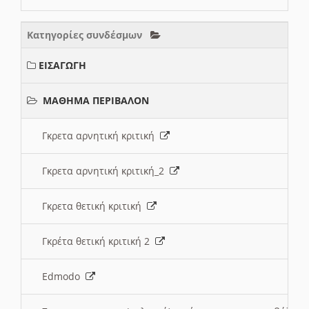
Κατηγορίες συνδέσμων
ΕΙΣΑΓΩΓΗ
ΜΑΘΗΜΑ ΠΕΡΙΒΑΛΟΝ
Γκρετα αρνητική κριτική
Γκρετα αρνητική κριτική_2
Γκρετα θετική κριτική
Γκρέτα θετική κριτική 2
Edmodo