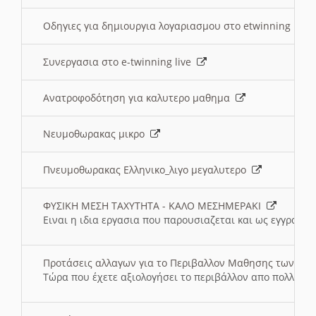
Οδηγιες για δημιουργια λογαριασμου στο etwinning
Συνεργασια στο e-twinning live
Ανατροφοδότηση για καλυτερο μαθημα
Νευμοθωρακας μικρο
Πνευμοθωρακας Ελληνικο_λιγο μεγαλυτερο
ΦΥΣΙΚΗ ΜΕΣΗ ΤΑΧΥΤΗΤΑ - ΚΑΛΟ ΜΕΣΗΜΕΡΑΚΙ
Ειναι η ιδια εργασια που παρουσιαζεται και ως εγγραφο
Προτάσεις αλλαγων για το Περιβαλλον Μαθησης των σ
Τώρα που έχετε αξιολογήσει το περιβάλλον απο πολλές πλ