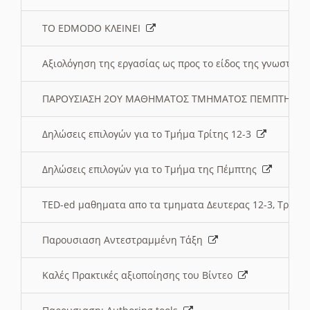
ΤΟ EDMODO ΚΛΕΙΝΕΙ
Αξιολόγηση της εργασίας ως προς το είδος της γνωστι
ΠΑΡΟΥΣΙΑΣΗ 2ΟΥ ΜΑΘΗΜΑΤΟΣ ΤΜΗΜΑΤΟΣ ΠΕΜΠΤΗΣ:
Δηλώσεις επιλογών για το Τμήμα Τρίτης 12-3
Δηλώσεις επιλογών για το Τμήμα της Πέμπτης
TED-ed μαθηματα απο τα τμηματα Δευτερας 12-3, Τριτης 
Παρουσιαση Αντεστραμμένη Τάξη
Καλές Πρακτικές αξιοποίησης του Βίντεο