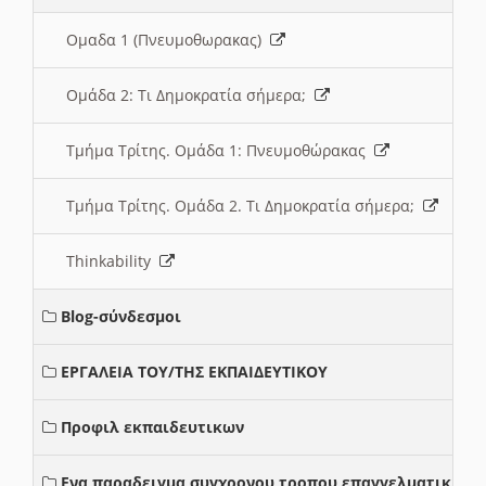
Ομαδα 1 (Πνευμοθωρακας)
Ομάδα 2: Τι Δημοκρατία σήμερα;
Τμήμα Τρίτης. Ομάδα 1: Πνευμοθώρακας
Τμήμα Τρίτης. Ομάδα 2. Τι Δημοκρατία σήμερα;
Thinkability
Blog-σύνδεσμοι
ΕΡΓΑΛΕΙΑ ΤΟΥ/ΤΗΣ ΕΚΠΑΙΔΕΥΤΙΚΟΥ
Προφιλ εκπαιδευτικων
Ενα παραδειγμα συγχρονου τροπου επαγγελματικης σ