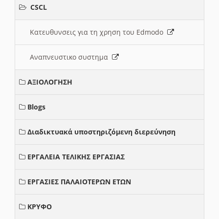
CSCL
Κατευθυνσεις για τη χρηση του Edmodo
Αναπνευστικο συστημα
ΑΞΙΟΛΟΓΗΣΗ
Blogs
Διαδικτυακά υποστηριζόμενη διερεύνηση
ΕΡΓΑΛΕΙΑ ΤΕΛΙΚΗΣ ΕΡΓΑΣΙΑΣ
ΕΡΓΑΣΙΕΣ ΠΑΛΑΙΟΤΕΡΩΝ ΕΤΩΝ
ΚΡΥΦΟ