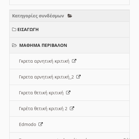
Κατηγορίες συνδέσμων
ΕΙΣΑΓΩΓΗ
ΜΑΘΗΜΑ ΠΕΡΙΒΑΛΟΝ
Γκρετα αρνητική κριτική
Γκρετα αρνητική κριτική_2
Γκρετα θετική κριτική
Γκρέτα θετική κριτική 2
Edmodo