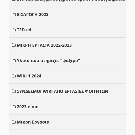
ΕΙΣΑΓΩΓΗ 2023
TED-ed
ΜΙΚΡΗ ΕΡΓΑΣΙΑ 2022-2023
Υλικο που στηριζει "ψαξιμο"
WIKI 1 2024
ΣΥΝΔΕΣΜΟΙ WIKI ΑΠΟ ΕΡΓΑΣΙΕΣ ΦΟΙΤΗΤΩΝ
2023 e-me
Μικρη Εργασια