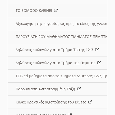
ΤΟ EDMODO ΚΛΕΙΝΕΙ
Αξιολόγηση της εργασίας ως προς το είδος της γνωστι
ΠΑΡΟΥΣΙΑΣΗ 2ΟΥ ΜΑΘΗΜΑΤΟΣ ΤΜΗΜΑΤΟΣ ΠΕΜΠΤΗΣ:
Δηλώσεις επιλογών για το Τμήμα Τρίτης 12-3
Δηλώσεις επιλογών για το Τμήμα της Πέμπτης
TED-ed μαθηματα απο τα τμηματα Δευτερας 12-3, Τριτης 
Παρουσιαση Αντεστραμμένη Τάξη
Καλές Πρακτικές αξιοποίησης του Βίντεο