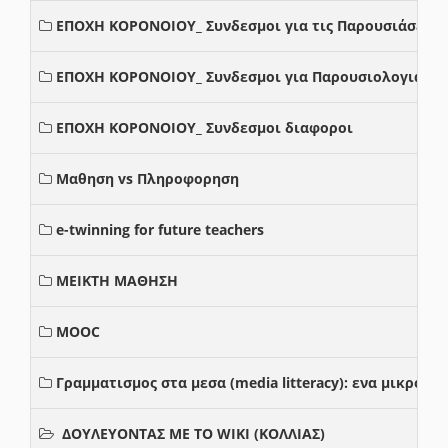
ΕΠΟΧΗ ΚΟΡΟΝΟΙΟΥ_ Συνδεσμοι για τις Παρουσιάσεις
ΕΠΟΧΗ ΚΟΡΟΝΟΙΟΥ_ Συνδεσμοι για Παρουσιολογια
ΕΠΟΧΗ ΚΟΡΟΝΟΙΟΥ_ Συνδεσμοι διαφοροι
Μαθηση vs Πληροφορηση
e-twinning for future teachers
ΜΕΙΚΤΗ ΜΑΘΗΣΗ
MOOC
Γραμματισμος στα μεσα (media litteracy): ενα μικρο
ΔΟΥΛΕΥΟΝΤΑΣ ΜΕ ΤΟ WIKI (ΚΟΛΛΙΑΣ)