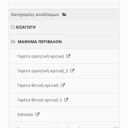
Κατηγορίες συνδέσμων
ΕΙΣΑΓΩΓΗ
ΜΑΘΗΜΑ ΠΕΡΙΒΑΛΟΝ
Γκρετα αρνητική κριτική
Γκρετα αρνητική κριτική_2
Γκρετα θετική κριτική
Γκρέτα θετική κριτική 2
Edmodo