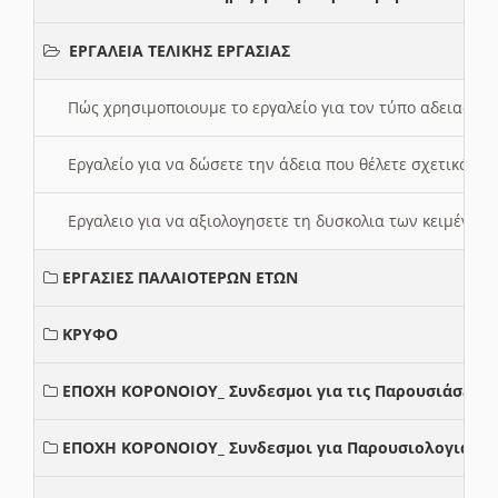
ΕΡΓΑΛΕΙΑ ΤΕΛΙΚΗΣ ΕΡΓΑΣΙΑΣ
Πώς χρησιμοποιουμε το εργαλείο για τον τύπο αδειας 
Εργαλείο για να δώσετε την άδεια που θέλετε σχετικά με
Εργαλειο για να αξιολογησετε τη δυσκολια των κειμένων
ΕΡΓΑΣΙΕΣ ΠΑΛΑΙΟΤΕΡΩΝ ΕΤΩΝ
ΚΡΥΦΟ
ΕΠΟΧΗ ΚΟΡΟΝΟΙΟΥ_ Συνδεσμοι για τις Παρουσιάσεις
ΕΠΟΧΗ ΚΟΡΟΝΟΙΟΥ_ Συνδεσμοι για Παρουσιολογια