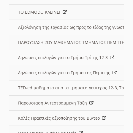
ΤΟ EDMODO ΚΛΕΙΝΕΙ
Αξιολόγηση της εργασίας ως προς το είδος της γνωστι
ΠΑΡΟΥΣΙΑΣΗ 2ΟΥ ΜΑΘΗΜΑΤΟΣ ΤΜΗΜΑΤΟΣ ΠΕΜΠΤΗΣ:
Δηλώσεις επιλογών για το Τμήμα Τρίτης 12-3
Δηλώσεις επιλογών για το Τμήμα της Πέμπτης
TED-ed μαθηματα απο τα τμηματα Δευτερας 12-3, Τριτης 
Παρουσιαση Αντεστραμμένη Τάξη
Καλές Πρακτικές αξιοποίησης του Βίντεο