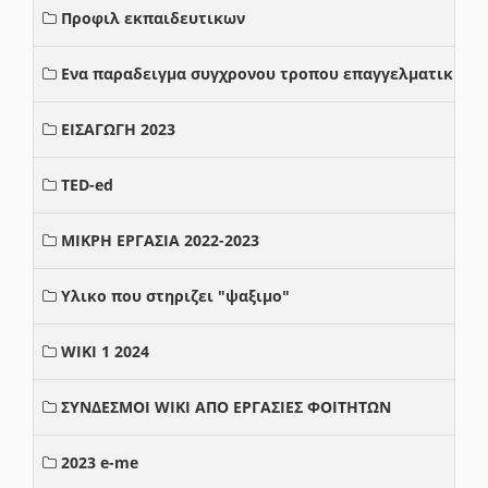
Προφιλ εκπαιδευτικων
Ενα παραδειγμα συγχρονου τροπου επαγγελματικης σ
ΕΙΣΑΓΩΓΗ 2023
TED-ed
ΜΙΚΡΗ ΕΡΓΑΣΙΑ 2022-2023
Υλικο που στηριζει "ψαξιμο"
WIKI 1 2024
ΣΥΝΔΕΣΜΟΙ WIKI ΑΠΟ ΕΡΓΑΣΙΕΣ ΦΟΙΤΗΤΩΝ
2023 e-me