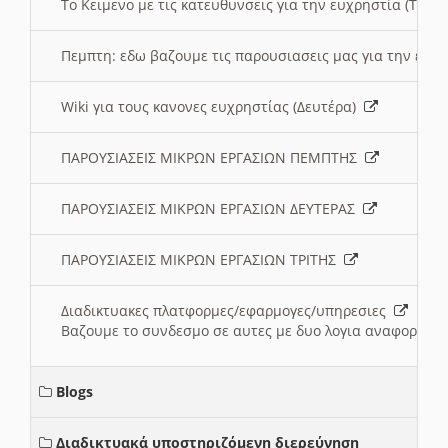
To Κειμενο με τις κατευθυνσεις για την ευχρηστία (Τριτ
Πεμπτη: εδω βαζουμε τις παρουσιασεις μας για την ευχ
Wiki για τους κανονες ευχρηστίας (Δευτέρα)
ΠΑΡΟΥΣΙΑΣΕΙΣ ΜΙΚΡΩΝ ΕΡΓΑΣΙΩΝ ΠΕΜΠΤΗΣ
ΠΑΡΟΥΣΙΑΣΕΙΣ ΜΙΚΡΩΝ ΕΡΓΑΣΙΩΝ ΔΕΥΤΕΡΑΣ
ΠΑΡΟΥΣΙΑΣΕΙΣ ΜΙΚΡΩΝ ΕΡΓΑΣΙΩΝ ΤΡΙΤΗΣ
Διαδικτυακες πλατφορμες/εφαρμογες/υπηρεσιες
Βαζουμε το συνδεσμο σε αυτες με δυο λογια αναφορικα μ
Blogs
Διαδικτυακά υποστηριζόμενη διερεύνηση