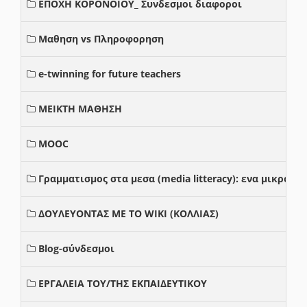
ΕΠΟΧΗ ΚΟΡΟΝΟΙΟΥ_ Συνδεσμοι διαφοροι
Μαθηση vs Πληροφορηση
e-twinning for future teachers
ΜΕΙΚΤΗ ΜΑΘΗΣΗ
MOOC
Γραμματισμος στα μεσα (media litteracy): ενα μικρο
ΔΟΥΛΕΥΟΝΤΑΣ ΜΕ ΤΟ WIKI (ΚΟΛΛΙΑΣ)
Blog-σύνδεσμοι
ΕΡΓΑΛΕΙΑ ΤΟΥ/ΤΗΣ ΕΚΠΑΙΔΕΥΤΙΚΟΥ