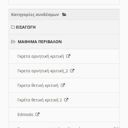
Κατηγορίες συνδέσμων
ΕΙΣΑΓΩΓΗ
ΜΑΘΗΜΑ ΠΕΡΙΒΑΛΟΝ
Γκρετα αρνητική κριτική
Γκρετα αρνητική κριτική_2
Γκρετα θετική κριτική
Γκρέτα θετική κριτική 2
Edmodo