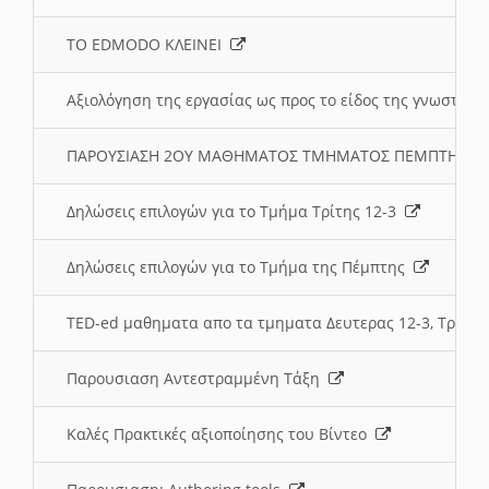
ΤΟ EDMODO ΚΛΕΙΝΕΙ
Αξιολόγηση της εργασίας ως προς το είδος της γνωστι
ΠΑΡΟΥΣΙΑΣΗ 2ΟΥ ΜΑΘΗΜΑΤΟΣ ΤΜΗΜΑΤΟΣ ΠΕΜΠΤΗΣ:
Δηλώσεις επιλογών για το Τμήμα Τρίτης 12-3
Δηλώσεις επιλογών για το Τμήμα της Πέμπτης
TED-ed μαθηματα απο τα τμηματα Δευτερας 12-3, Τριτης 
Παρουσιαση Αντεστραμμένη Τάξη
Καλές Πρακτικές αξιοποίησης του Βίντεο