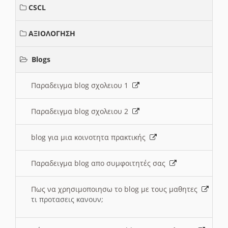
CSCL
ΑΞΙΟΛΟΓΗΣΗ
Blogs
Παραδειγμα blog σχολειου 1
Παραδειγμα blog σχολειου 2
blog για μια κοινοτητα πρακτικής
Παραδειγμα blog απο συμφοιτητές σας
Πως να χρησιμοποιησω το blog με τους μαθητες
τι προτασεις κανουν;