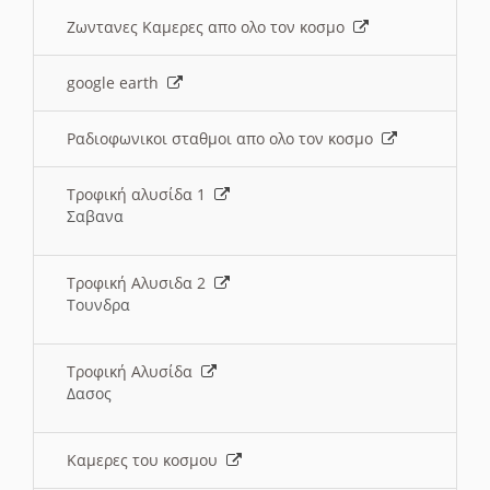
Ζωντανες Καμερες απο ολο τον κοσμο
google earth
Ραδιοφωνικοι σταθμοι απο ολο τον κοσμο
Τροφική αλυσίδα 1
Σαβανα
Τροφική Αλυσιδα 2
Τουνδρα
Τροφική Αλυσίδα
Δασος
Καμερες του κοσμου