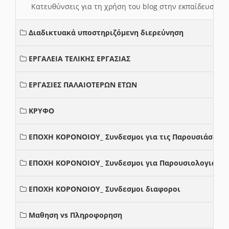
Κατευθύνσεις για τη χρήση του blog στην εκπαίδευση 
Διαδικτυακά υποστηριζόμενη διερεύνηση
ΕΡΓΑΛΕΙΑ ΤΕΛΙΚΗΣ ΕΡΓΑΣΙΑΣ
ΕΡΓΑΣΙΕΣ ΠΑΛΑΙΟΤΕΡΩΝ ΕΤΩΝ
ΚΡΥΦΟ
ΕΠΟΧΗ ΚΟΡΟΝΟΙΟΥ_ Συνδεσμοι για τις Παρουσιάσεις
ΕΠΟΧΗ ΚΟΡΟΝΟΙΟΥ_ Συνδεσμοι για Παρουσιολογια
ΕΠΟΧΗ ΚΟΡΟΝΟΙΟΥ_ Συνδεσμοι διαφοροι
Μαθηση vs Πληροφορηση