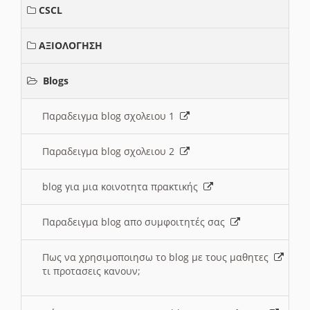
CSCL
ΑΞΙΟΛΟΓΗΣΗ
Blogs
Παραδειγμα blog σχολειου 1
Παραδειγμα blog σχολειου 2
blog για μια κοινοτητα πρακτικής
Παραδειγμα blog απο συμφοιτητές σας
Πως να χρησιμοποιησω το blog με τους μαθητες
τι προτασεις κανουν;