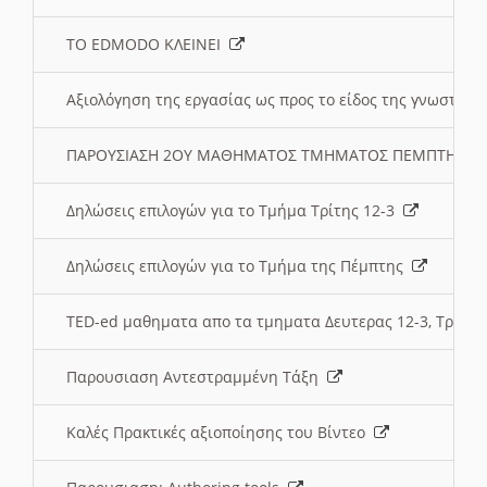
ΤΟ EDMODO ΚΛΕΙΝΕΙ
Αξιολόγηση της εργασίας ως προς το είδος της γνωστι
ΠΑΡΟΥΣΙΑΣΗ 2ΟΥ ΜΑΘΗΜΑΤΟΣ ΤΜΗΜΑΤΟΣ ΠΕΜΠΤΗΣ:
Δηλώσεις επιλογών για το Τμήμα Τρίτης 12-3
Δηλώσεις επιλογών για το Τμήμα της Πέμπτης
TED-ed μαθηματα απο τα τμηματα Δευτερας 12-3, Τριτης 
Παρουσιαση Αντεστραμμένη Τάξη
Καλές Πρακτικές αξιοποίησης του Βίντεο