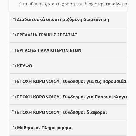
Κατευθύνσεις για τη χρήση του blog στην εκπαίδευση 
Διαδικτυακά υποστηριζόμενη διερεύνηση
ΕΡΓΑΛΕΙΑ ΤΕΛΙΚΗΣ ΕΡΓΑΣΙΑΣ
ΕΡΓΑΣΙΕΣ ΠΑΛΑΙΟΤΕΡΩΝ ΕΤΩΝ
ΚΡΥΦΟ
ΕΠΟΧΗ ΚΟΡΟΝΟΙΟΥ_ Συνδεσμοι για τις Παρουσιάσεις
ΕΠΟΧΗ ΚΟΡΟΝΟΙΟΥ_ Συνδεσμοι για Παρουσιολογια
ΕΠΟΧΗ ΚΟΡΟΝΟΙΟΥ_ Συνδεσμοι διαφοροι
Μαθηση vs Πληροφορηση