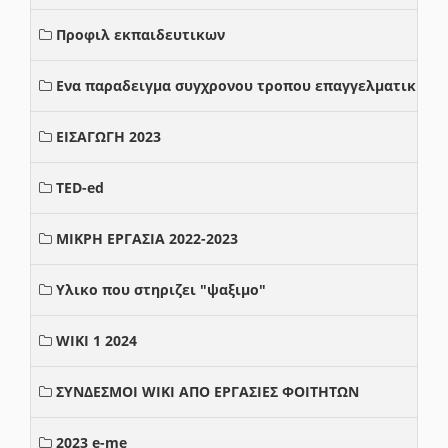
Προφιλ εκπαιδευτικων
Ενα παραδειγμα συγχρονου τροπου επαγγελματικης σ
ΕΙΣΑΓΩΓΗ 2023
TED-ed
ΜΙΚΡΗ ΕΡΓΑΣΙΑ 2022-2023
Υλικο που στηριζει "ψαξιμο"
WIKI 1 2024
ΣΥΝΔΕΣΜΟΙ WIKI ΑΠΟ ΕΡΓΑΣΙΕΣ ΦΟΙΤΗΤΩΝ
2023 e-me