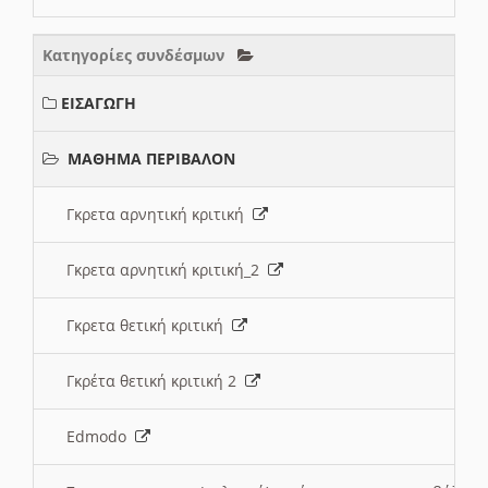
Κατηγορίες συνδέσμων
ΕΙΣΑΓΩΓΗ
ΜΑΘΗΜΑ ΠΕΡΙΒΑΛΟΝ
Γκρετα αρνητική κριτική
Γκρετα αρνητική κριτική_2
Γκρετα θετική κριτική
Γκρέτα θετική κριτική 2
Edmodo