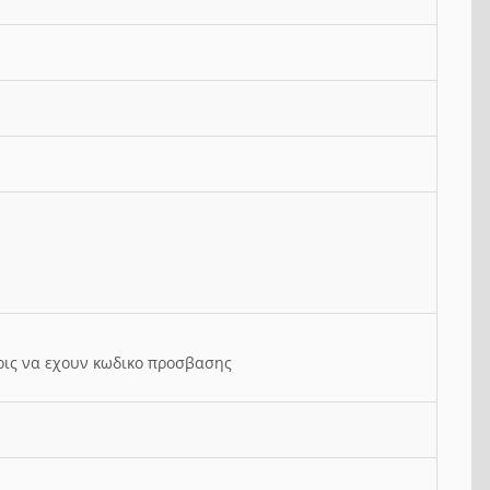
ρις να εχουν κωδικο προσβασης