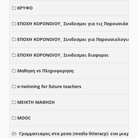
ΚΡΥΦΟ
ΕΠΟΧΗ ΚΟΡΟΝΟΙΟΥ_ Συνδεσμοι για τις Παρουσιάσεις
ΕΠΟΧΗ ΚΟΡΟΝΟΙΟΥ_ Συνδεσμοι για Παρουσιολογια
ΕΠΟΧΗ ΚΟΡΟΝΟΙΟΥ_ Συνδεσμοι διαφοροι
Μαθηση vs Πληροφορηση
e-twinning for future teachers
ΜΕΙΚΤΗ ΜΑΘΗΣΗ
MOOC
Γραμματισμος στα μεσα (media litteracy): ενα μικρ