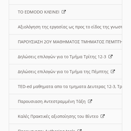
ΤΟ EDMODO ΚΛΕΙΝΕΙ
Αξιολόγηση της εργασίας ως προς το είδος της γνωστι
ΠΑΡΟΥΣΙΑΣΗ 2ΟΥ ΜΑΘΗΜΑΤΟΣ ΤΜΗΜΑΤΟΣ ΠΕΜΠΤΗΣ:
Δηλώσεις επιλογών για το Τμήμα Τρίτης 12-3
Δηλώσεις επιλογών για το Τμήμα της Πέμπτης
TED-ed μαθηματα απο τα τμηματα Δευτερας 12-3, Τριτης 
Παρουσιαση Αντεστραμμένη Τάξη
Καλές Πρακτικές αξιοποίησης του Βίντεο