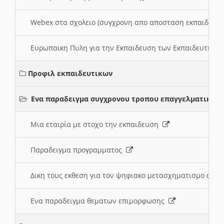
Webex στα σχολειο (συγχρονη απο αποσταση εκπαιδευσ
Ευρωπαικη Πυλη για την Εκπαιδευση των Εκπαιδευτικω
Προφιλ εκπαιδευτικων
Ενα παραδειγμα συγχρονου τροπου επαγγελματικης 
Μια εταιρία με στοχο την εκπαιδευση
Παραδειγμα προγραμματος
Δικη τους εκθεση για τον ψηφιακο μετασχηματισμο στη
Ενα παραδειγμα θεματων επιμορφωσης