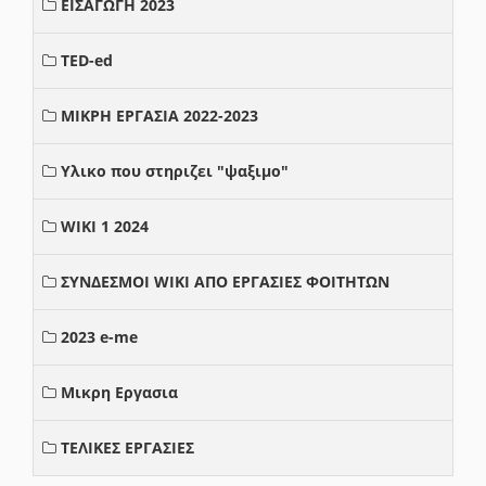
ΕΙΣΑΓΩΓΗ 2023
TED-ed
ΜΙΚΡΗ ΕΡΓΑΣΙΑ 2022-2023
Υλικο που στηριζει "ψαξιμο"
WIKI 1 2024
ΣΥΝΔΕΣΜΟΙ WIKI ΑΠΟ ΕΡΓΑΣΙΕΣ ΦΟΙΤΗΤΩΝ
2023 e-me
Μικρη Εργασια
ΤΕΛΙΚΕΣ ΕΡΓΑΣΙΕΣ