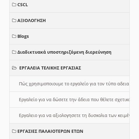
CSCL
ΑΞΙΟΛΟΓΗΣΗ
Blogs
Διαδικτυακά υποστηριζόμενη διερεύνηση
ΕΡΓΑΛΕΙΑ ΤΕΛΙΚΗΣ ΕΡΓΑΣΙΑΣ
Πώς χρησιμοποιουμε το εργαλείο για τον τύπο αδειας 
Εργαλείο για να δώσετε την άδεια που θέλετε σχετικά με
Εργαλειο για να αξιολογησετε τη δυσκολια των κειμένων
ΕΡΓΑΣΙΕΣ ΠΑΛΑΙΟΤΕΡΩΝ ΕΤΩΝ