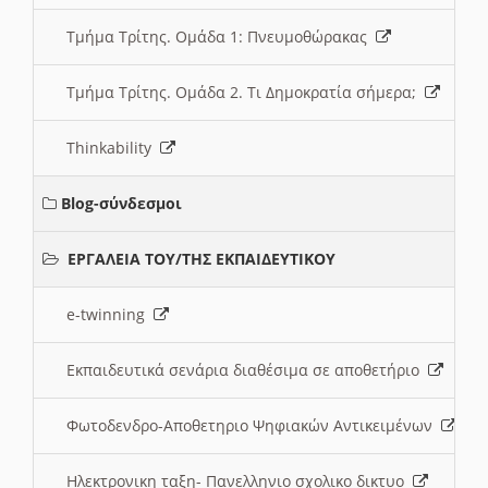
Τμήμα Τρίτης. Ομάδα 1: Πνευμοθώρακας
Τμήμα Τρίτης. Ομάδα 2. Τι Δημοκρατία σήμερα;
Thinkability
Blog-σύνδεσμοι
ΕΡΓΑΛΕΙΑ ΤΟΥ/ΤΗΣ ΕΚΠΑΙΔΕΥΤΙΚΟΥ
e-twinning
Εκπαιδευτικά σενάρια διαθέσιμα σε αποθετήριο
Φωτοδενδρο-Αποθετηριο Ψηφιακών Αντικειμένων
Ηλεκτρονικη ταξη- Πανελληνιο σχολικο δικτυο