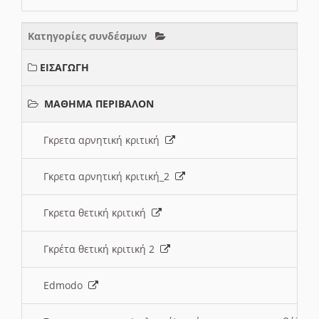
Κατηγορίες συνδέσμων
ΕΙΣΑΓΩΓΗ
ΜΑΘΗΜΑ ΠΕΡΙΒΑΛΟΝ
Γκρετα αρνητική κριτική
Γκρετα αρνητική κριτική_2
Γκρετα θετική κριτική
Γκρέτα θετική κριτική 2
Edmodo