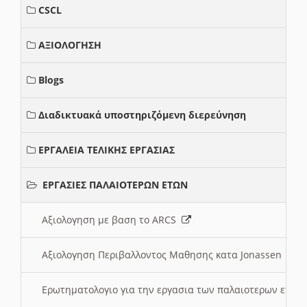
CSCL
ΑΞΙΟΛΟΓΗΣΗ
Blogs
Διαδικτυακά υποστηριζόμενη διερεύνηση
ΕΡΓΑΛΕΙΑ ΤΕΛΙΚΗΣ ΕΡΓΑΣΙΑΣ
ΕΡΓΑΣΙΕΣ ΠΑΛΑΙΟΤΕΡΩΝ ΕΤΩΝ
Αξιολογηση με βαση το ARCS
Αξιολογηση Περιβαλλοντος Μαθησης κατα Jonassen
Ερωτηματολογιο για την εργασια των παλαιοτερων ετώ