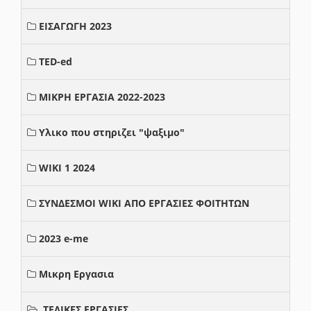
ΕΙΣΑΓΩΓΗ 2023
TED-ed
ΜΙΚΡΗ ΕΡΓΑΣΙΑ 2022-2023
Υλικο που στηριζει "ψαξιμο"
WIKI 1 2024
ΣΥΝΔΕΣΜΟΙ WIKI ΑΠΟ ΕΡΓΑΣΙΕΣ ΦΟΙΤΗΤΩΝ
2023 e-me
Μικρη Εργασια
ΤΕΛΙΚΕΣ ΕΡΓΑΣΙΕΣ