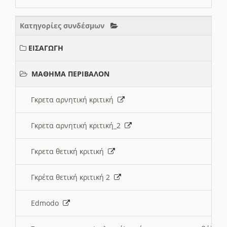
Κατηγορίες συνδέσμων
ΕΙΣΑΓΩΓΗ
ΜΑΘΗΜΑ ΠΕΡΙΒΑΛΟΝ
Γκρετα αρνητική κριτική
Γκρετα αρνητική κριτική_2
Γκρετα θετική κριτική
Γκρέτα θετική κριτική 2
Edmodo