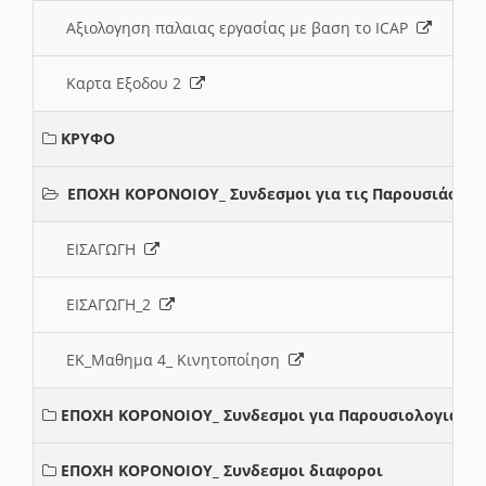
Αξιολογηση παλαιας εργασίας με βαση το ICAP
Καρτα Εξοδου 2
ΚΡΥΦΟ
ΕΠΟΧΗ ΚΟΡΟΝΟΙΟΥ_ Συνδεσμοι για τις Παρουσιάσεις
ΕΙΣΑΓΩΓΗ
ΕΙΣΑΓΩΓΗ_2
ΕΚ_Μαθημα 4_ Κινητοποίηση
ΕΠΟΧΗ ΚΟΡΟΝΟΙΟΥ_ Συνδεσμοι για Παρουσιολογια
ΕΠΟΧΗ ΚΟΡΟΝΟΙΟΥ_ Συνδεσμοι διαφοροι