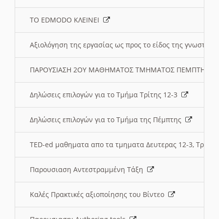
ΤΟ EDMODO ΚΛΕΙΝΕΙ
Αξιολόγηση της εργασίας ως προς το είδος της γνωστι
ΠΑΡΟΥΣΙΑΣΗ 2ΟΥ ΜΑΘΗΜΑΤΟΣ ΤΜΗΜΑΤΟΣ ΠΕΜΠΤΗΣ:
Δηλώσεις επιλογών για το Τμήμα Τρίτης 12-3
Δηλώσεις επιλογών για το Τμήμα της Πέμπτης
TED-ed μαθηματα απο τα τμηματα Δευτερας 12-3, Τριτης 
Παρουσιαση Αντεστραμμένη Τάξη
Καλές Πρακτικές αξιοποίησης του Βίντεο