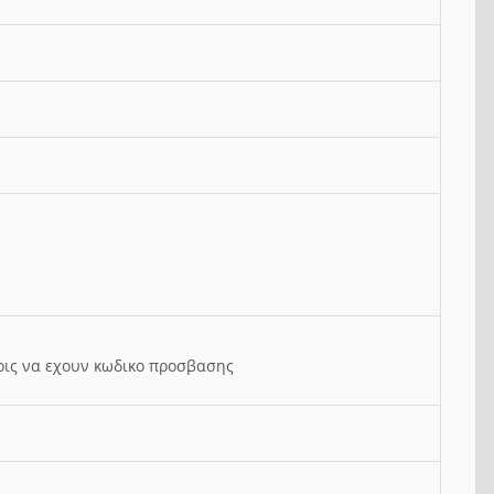
ρις να εχουν κωδικο προσβασης