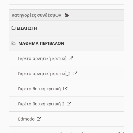
Κατηγορίες συνδέσμων
ΕΙΣΑΓΩΓΗ
ΜΑΘΗΜΑ ΠΕΡΙΒΑΛΟΝ
Γκρετα αρνητική κριτική
Γκρετα αρνητική κριτική_2
Γκρετα θετική κριτική
Γκρέτα θετική κριτική 2
Edmodo