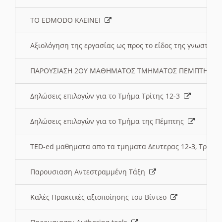
ΤΟ EDMODO ΚΛΕΙΝΕΙ
Αξιολόγηση της εργασίας ως προς το είδος της γνωστι
ΠΑΡΟΥΣΙΑΣΗ 2ΟΥ ΜΑΘΗΜΑΤΟΣ ΤΜΗΜΑΤΟΣ ΠΕΜΠΤΗΣ:
Δηλώσεις επιλογών για το Τμήμα Τρίτης 12-3
Δηλώσεις επιλογών για το Τμήμα της Πέμπτης
TED-ed μαθηματα απο τα τμηματα Δευτερας 12-3, Τριτης 
Παρουσιαση Αντεστραμμένη Τάξη
Καλές Πρακτικές αξιοποίησης του Βίντεο