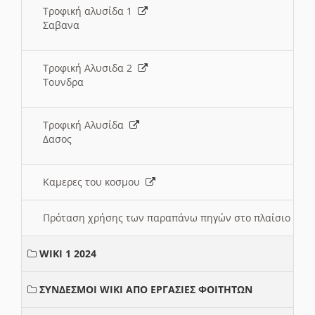
Τροφική αλυσίδα 1
Σαβανα
Τροφική Αλυσιδα 2
Τουνδρα
Τροφική Αλυσίδα
Δασος
Καμερες του κοσμου
Πρόταση χρήσης των παραπάνω πηγών στο πλαίσιο διε
WIKI 1 2024
ΣΥΝΔΕΣΜΟΙ WIKI ΑΠΟ ΕΡΓΑΣΙΕΣ ΦΟΙΤΗΤΩΝ