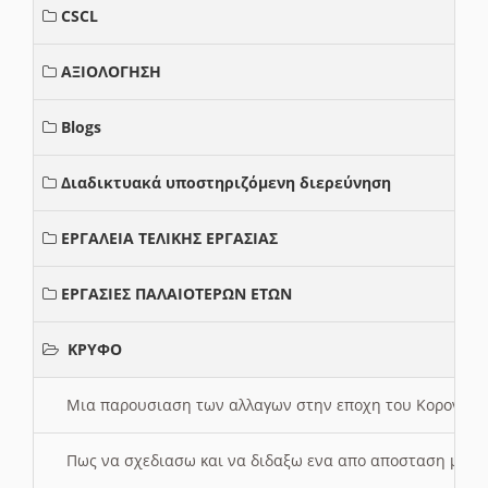
CSCL
ΑΞΙΟΛΟΓΗΣΗ
Blogs
Διαδικτυακά υποστηριζόμενη διερεύνηση
ΕΡΓΑΛΕΙΑ ΤΕΛΙΚΗΣ ΕΡΓΑΣΙΑΣ
ΕΡΓΑΣΙΕΣ ΠΑΛΑΙΟΤΕΡΩΝ ΕΤΩΝ
ΚΡΥΦΟ
Μια παρουσιαση των αλλαγων στην εποχη του Κορονοιου
Πως να σχεδιασω και να διδαξω ενα απο αποσταση μαθ