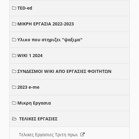
TED-ed
ΜΙΚΡΗ ΕΡΓΑΣΙΑ 2022-2023
Υλικο που στηριζει "ψαξιμο"
WIKI 1 2024
ΣΥΝΔΕΣΜΟΙ WIKI ΑΠΟ ΕΡΓΑΣΙΕΣ ΦΟΙΤΗΤΩΝ
2023 e-me
Μικρη Εργασια
ΤΕΛΙΚΕΣ ΕΡΓΑΣΙΕΣ
Τελικες Εργασιες Τριτη πρωι