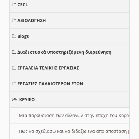
CSCL
ΑΞΙΟΛΟΓΗΣΗ
Blogs
Διαδικτυακά υποστηριζόμενη διερεύνηση
ΕΡΓΑΛΕΙΑ ΤΕΛΙΚΗΣ ΕΡΓΑΣΙΑΣ
ΕΡΓΑΣΙΕΣ ΠΑΛΑΙΟΤΕΡΩΝ ΕΤΩΝ
ΚΡΥΦΟ
Μια παρουσιαση των αλλαγων στην εποχη του Κορονοιου
Πως να σχεδιασω και να διδαξω ενα απο αποσταση μαθ