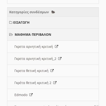
Κατηγορίες συνδέσμων
ΕΙΣΑΓΩΓΗ
ΜΑΘΗΜΑ ΠΕΡΙΒΑΛΟΝ
Γκρετα αρνητική κριτική
Γκρετα αρνητική κριτική_2
Γκρετα θετική κριτική
Γκρέτα θετική κριτική 2
Edmodo