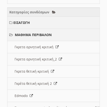
Κατηγορίες συνδέσμων
ΕΙΣΑΓΩΓΗ
ΜΑΘΗΜΑ ΠΕΡΙΒΑΛΟΝ
Γκρετα αρνητική κριτική
Γκρετα αρνητική κριτική_2
Γκρετα θετική κριτική
Γκρέτα θετική κριτική 2
Edmodo