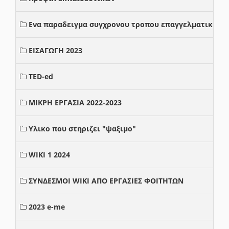
Ενα παραδειγμα συγχρονου τροπου επαγγελματικης σ
ΕΙΣΑΓΩΓΗ 2023
TED-ed
ΜΙΚΡΗ ΕΡΓΑΣΙΑ 2022-2023
Υλικο που στηριζει "ψαξιμο"
WIKI 1 2024
ΣΥΝΔΕΣΜΟΙ WIKI ΑΠΟ ΕΡΓΑΣΙΕΣ ΦΟΙΤΗΤΩΝ
2023 e-me