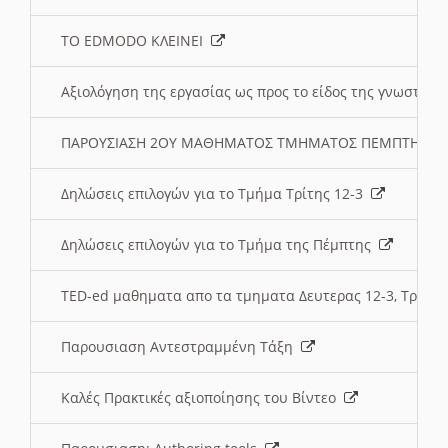
ΤΟ EDMODO ΚΛΕΙΝΕΙ
Αξιολόγηση της εργασίας ως προς το είδος της γνωστι
ΠΑΡΟΥΣΙΑΣΗ 2ΟΥ ΜΑΘΗΜΑΤΟΣ ΤΜΗΜΑΤΟΣ ΠΕΜΠΤΗΣ:
Δηλώσεις επιλογών για το Τμήμα Τρίτης 12-3
Δηλώσεις επιλογών για το Τμήμα της Πέμπτης
TED-ed μαθηματα απο τα τμηματα Δευτερας 12-3, Τριτης 
Παρουσιαση Αντεστραμμένη Τάξη
Καλές Πρακτικές αξιοποίησης του Βίντεο