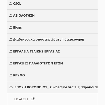
CSCL
ΑΞΙΟΛΟΓΗΣΗ
Blogs
Διαδικτυακά υποστηριζόμενη διερεύνηση
ΕΡΓΑΛΕΙΑ ΤΕΛΙΚΗΣ ΕΡΓΑΣΙΑΣ
ΕΡΓΑΣΙΕΣ ΠΑΛΑΙΟΤΕΡΩΝ ΕΤΩΝ
ΚΡΥΦΟ
ΕΠΟΧΗ ΚΟΡΟΝΟΙΟΥ_ Συνδεσμοι για τις Παρουσιάσεις
ΕΙΣΑΓΩΓΗ