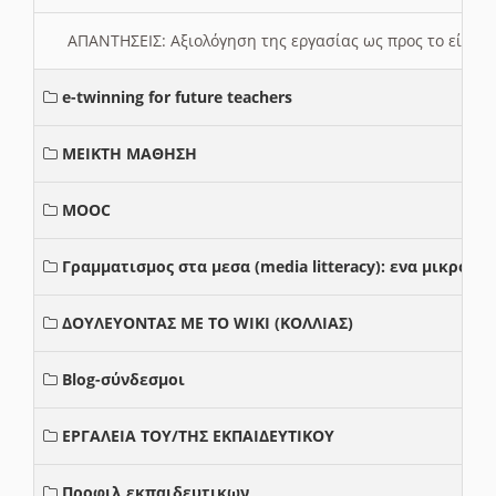
ΑΠΑΝΤΗΣΕΙΣ: Αξιολόγηση της εργασίας ως προς το είδ
e-twinning for future teachers
ΜΕΙΚΤΗ ΜΑΘΗΣΗ
MOOC
Γραμματισμος στα μεσα (media litteracy): ενα μικρο
ΔΟΥΛΕΥΟΝΤΑΣ ΜΕ ΤΟ WIKI (ΚΟΛΛΙΑΣ)
Blog-σύνδεσμοι
ΕΡΓΑΛΕΙΑ ΤΟΥ/ΤΗΣ ΕΚΠΑΙΔΕΥΤΙΚΟΥ
Προφιλ εκπαιδευτικων