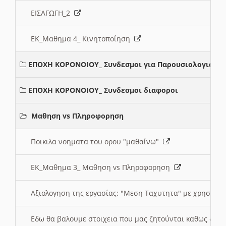
ΕΙΣΑΓΩΓΗ_2
ΕΚ_Μαθημα 4_ Κινητοποίηση
ΕΠΟΧΗ ΚΟΡΟΝΟΙΟΥ_ Συνδεσμοι για Παρουσιολογια
ΕΠΟΧΗ ΚΟΡΟΝΟΙΟΥ_ Συνδεσμοι διαφοροι
Μαθηση vs Πληροφορηση
Ποικιλα νοηματα του ορου "μαθαίνω"
ΕΚ_Μαθημα 3_ Μαθηση vs Πληροφορηση
Αξιολογηση της εργασίας: "Μεση Ταχυτητα" με χρηση το
Εδω θα βαλουμε στοιχεια που μας ζητούνται καθως δημ