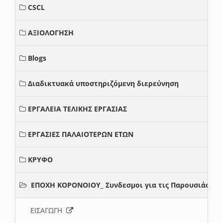
CSCL
ΑΞΙΟΛΟΓΗΣΗ
Blogs
Διαδικτυακά υποστηριζόμενη διερεύνηση
ΕΡΓΑΛΕΙΑ ΤΕΛΙΚΗΣ ΕΡΓΑΣΙΑΣ
ΕΡΓΑΣΙΕΣ ΠΑΛΑΙΟΤΕΡΩΝ ΕΤΩΝ
ΚΡΥΦΟ
ΕΠΟΧΗ ΚΟΡΟΝΟΙΟΥ_ Συνδεσμοι για τις Παρουσιάσεις
ΕΙΣΑΓΩΓΗ