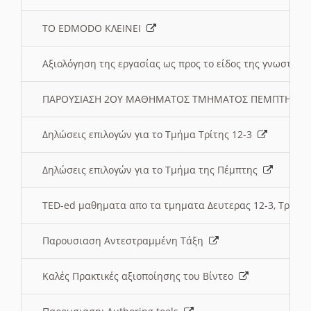
ΤΟ EDMODO ΚΛΕΙΝΕΙ
Αξιολόγηση της εργασίας ως προς το είδος της γνωστι
ΠΑΡΟΥΣΙΑΣΗ 2ΟΥ ΜΑΘΗΜΑΤΟΣ ΤΜΗΜΑΤΟΣ ΠΕΜΠΤΗΣ:
Δηλώσεις επιλογών για το Τμήμα Τρίτης 12-3
Δηλώσεις επιλογών για το Τμήμα της Πέμπτης
TED-ed μαθηματα απο τα τμηματα Δευτερας 12-3, Τριτης 
Παρουσιαση Αντεστραμμένη Τάξη
Καλές Πρακτικές αξιοποίησης του Βίντεο