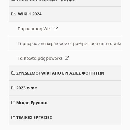
WIKI 1 2024
Παρουσιαση Wiki
Τι μπορουν να κερδισουν οι μαθητες μου απο το wiki
Τα πρωτα μας pbworks
ΣΥΝΔΕΣΜΟΙ WIKI ΑΠΟ ΕΡΓΑΣΙΕΣ ΦΟΙΤΗΤΩΝ
2023 e-me
Μικρη Εργασια
ΤΕΛΙΚΕΣ ΕΡΓΑΣΙΕΣ