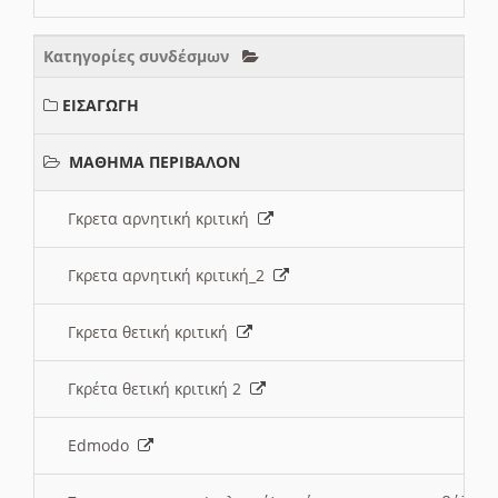
Κατηγορίες συνδέσμων
ΕΙΣΑΓΩΓΗ
ΜΑΘΗΜΑ ΠΕΡΙΒΑΛΟΝ
Γκρετα αρνητική κριτική
Γκρετα αρνητική κριτική_2
Γκρετα θετική κριτική
Γκρέτα θετική κριτική 2
Edmodo