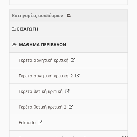
Κατηγορίες συνδέσμων
ΕΙΣΑΓΩΓΗ
ΜΑΘΗΜΑ ΠΕΡΙΒΑΛΟΝ
Γκρετα αρνητική κριτική
Γκρετα αρνητική κριτική_2
Γκρετα θετική κριτική
Γκρέτα θετική κριτική 2
Edmodo