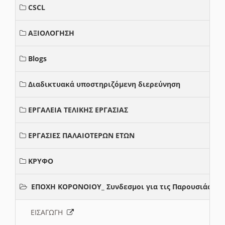
CSCL
ΑΞΙΟΛΟΓΗΣΗ
Blogs
Διαδικτυακά υποστηριζόμενη διερεύνηση
ΕΡΓΑΛΕΙΑ ΤΕΛΙΚΗΣ ΕΡΓΑΣΙΑΣ
ΕΡΓΑΣΙΕΣ ΠΑΛΑΙΟΤΕΡΩΝ ΕΤΩΝ
ΚΡΥΦΟ
ΕΠΟΧΗ ΚΟΡΟΝΟΙΟΥ_ Συνδεσμοι για τις Παρουσιάσεις
ΕΙΣΑΓΩΓΗ