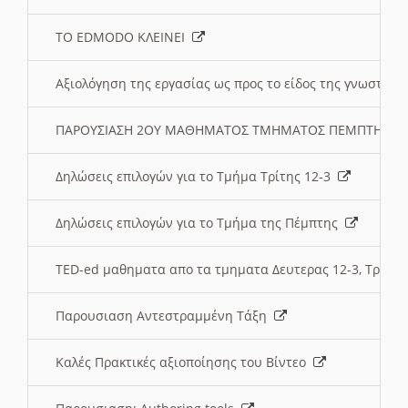
ΤΟ EDMODO ΚΛΕΙΝΕΙ
Αξιολόγηση της εργασίας ως προς το είδος της γνωστι
ΠΑΡΟΥΣΙΑΣΗ 2ΟΥ ΜΑΘΗΜΑΤΟΣ ΤΜΗΜΑΤΟΣ ΠΕΜΠΤΗΣ:
Δηλώσεις επιλογών για το Τμήμα Τρίτης 12-3
Δηλώσεις επιλογών για το Τμήμα της Πέμπτης
TED-ed μαθηματα απο τα τμηματα Δευτερας 12-3, Τριτης 
Παρουσιαση Αντεστραμμένη Τάξη
Καλές Πρακτικές αξιοποίησης του Βίντεο