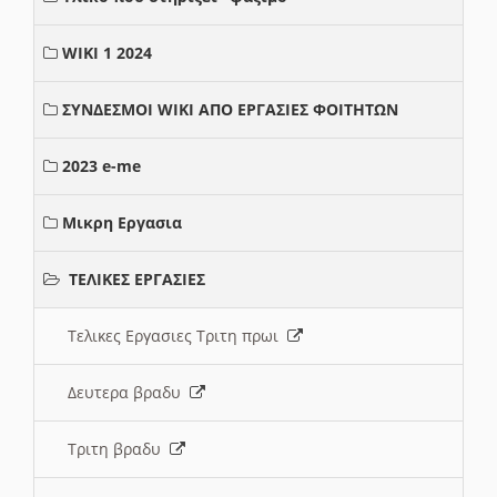
WIKI 1 2024
ΣΥΝΔΕΣΜΟΙ WIKI ΑΠΟ ΕΡΓΑΣΙΕΣ ΦΟΙΤΗΤΩΝ
2023 e-me
Μικρη Εργασια
ΤΕΛΙΚΕΣ ΕΡΓΑΣΙΕΣ
Τελικες Εργασιες Τριτη πρωι
Δευτερα βραδυ
Τριτη βραδυ