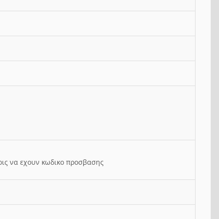
ρις να εχουν κωδικο προσβασης