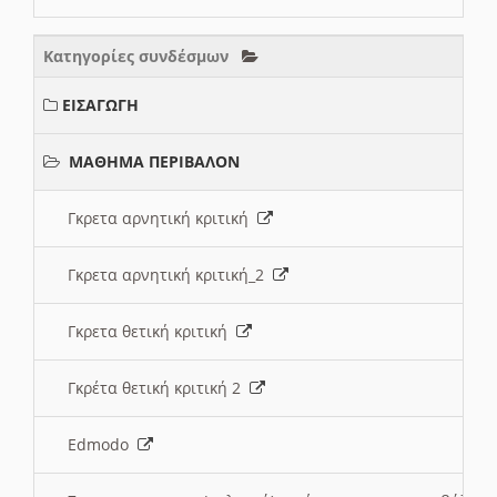
Κατηγορίες συνδέσμων
ΕΙΣΑΓΩΓΗ
ΜΑΘΗΜΑ ΠΕΡΙΒΑΛΟΝ
Γκρετα αρνητική κριτική
Γκρετα αρνητική κριτική_2
Γκρετα θετική κριτική
Γκρέτα θετική κριτική 2
Edmodo