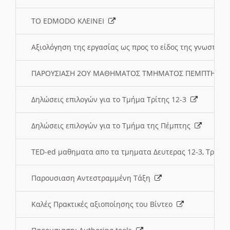
ΤΟ EDMODO ΚΛΕΙΝΕΙ
Αξιολόγηση της εργασίας ως προς το είδος της γνωστι
ΠΑΡΟΥΣΙΑΣΗ 2ΟΥ ΜΑΘΗΜΑΤΟΣ ΤΜΗΜΑΤΟΣ ΠΕΜΠΤΗΣ:
Δηλώσεις επιλογών για το Τμήμα Τρίτης 12-3
Δηλώσεις επιλογών για το Τμήμα της Πέμπτης
TED-ed μαθηματα απο τα τμηματα Δευτερας 12-3, Τριτης 
Παρουσιαση Αντεστραμμένη Τάξη
Καλές Πρακτικές αξιοποίησης του Βίντεο