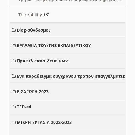
Thinkability
Blog-σύνδεσμοι
ΕΡΓΑΛΕΙΑ ΤΟΥ/ΤΗΣ ΕΚΠΑΙΔΕΥΤΙΚΟΥ
Προφιλ εκπαιδευτικων
Ενα παραδειγμα συγχρονου τροπου επαγγελματικης σ
ΕΙΣΑΓΩΓΗ 2023
TED-ed
ΜΙΚΡΗ ΕΡΓΑΣΙΑ 2022-2023