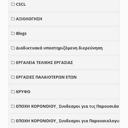
CSCL
ΑΞΙΟΛΟΓΗΣΗ
Blogs
Διαδικτυακά υποστηριζόμενη διερεύνηση
ΕΡΓΑΛΕΙΑ ΤΕΛΙΚΗΣ ΕΡΓΑΣΙΑΣ
ΕΡΓΑΣΙΕΣ ΠΑΛΑΙΟΤΕΡΩΝ ΕΤΩΝ
ΚΡΥΦΟ
ΕΠΟΧΗ ΚΟΡΟΝΟΙΟΥ_ Συνδεσμοι για τις Παρουσιάσεις
ΕΠΟΧΗ ΚΟΡΟΝΟΙΟΥ_ Συνδεσμοι για Παρουσιολογια