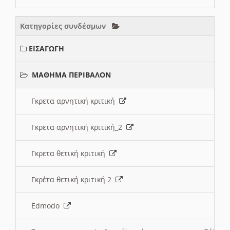
Κατηγορίες συνδέσμων
ΕΙΣΑΓΩΓΗ
ΜΑΘΗΜΑ ΠΕΡΙΒΑΛΟΝ
Γκρετα αρνητική κριτική
Γκρετα αρνητική κριτική_2
Γκρετα θετική κριτική
Γκρέτα θετική κριτική 2
Edmodo