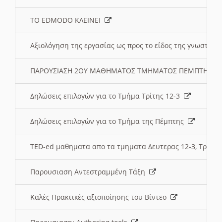
ΤΟ EDMODO ΚΛΕΙΝΕΙ
Αξιολόγηση της εργασίας ως προς το είδος της γνωστι
ΠΑΡΟΥΣΙΑΣΗ 2ΟΥ ΜΑΘΗΜΑΤΟΣ ΤΜΗΜΑΤΟΣ ΠΕΜΠΤΗΣ:
Δηλώσεις επιλογών για το Τμήμα Τρίτης 12-3
Δηλώσεις επιλογών για το Τμήμα της Πέμπτης
TED-ed μαθηματα απο τα τμηματα Δευτερας 12-3, Τριτης 
Παρουσιαση Αντεστραμμένη Τάξη
Καλές Πρακτικές αξιοποίησης του Βίντεο