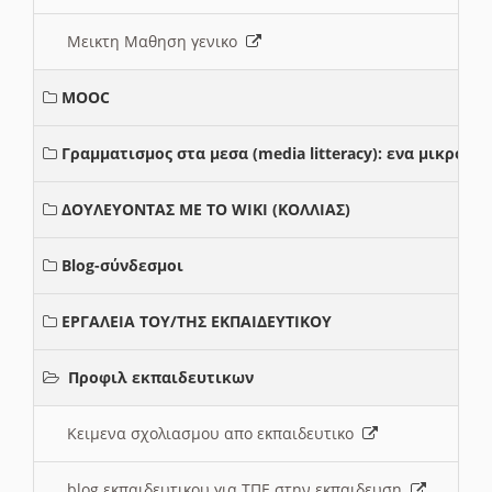
Μεικτη Μαθηση γενικο
MOOC
Γραμματισμος στα μεσα (media litteracy): ενα μικρο
ΔΟΥΛΕΥΟΝΤΑΣ ΜΕ ΤΟ WIKI (ΚΟΛΛΙΑΣ)
Blog-σύνδεσμοι
ΕΡΓΑΛΕΙΑ ΤΟΥ/ΤΗΣ ΕΚΠΑΙΔΕΥΤΙΚΟΥ
Προφιλ εκπαιδευτικων
Κειμενα σχολιασμου απο εκπαιδευτικο
blog εκπαιδευτικου για ΤΠΕ στην εκπαιδευση