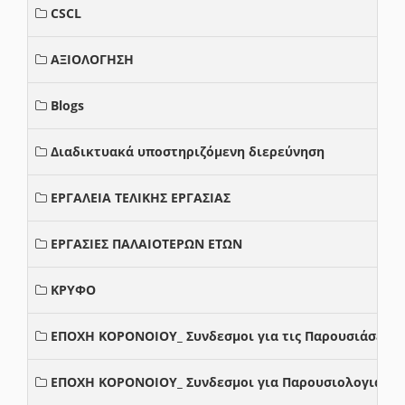
CSCL
ΑΞΙΟΛΟΓΗΣΗ
Blogs
Διαδικτυακά υποστηριζόμενη διερεύνηση
ΕΡΓΑΛΕΙΑ ΤΕΛΙΚΗΣ ΕΡΓΑΣΙΑΣ
ΕΡΓΑΣΙΕΣ ΠΑΛΑΙΟΤΕΡΩΝ ΕΤΩΝ
ΚΡΥΦΟ
ΕΠΟΧΗ ΚΟΡΟΝΟΙΟΥ_ Συνδεσμοι για τις Παρουσιάσεις
ΕΠΟΧΗ ΚΟΡΟΝΟΙΟΥ_ Συνδεσμοι για Παρουσιολογια