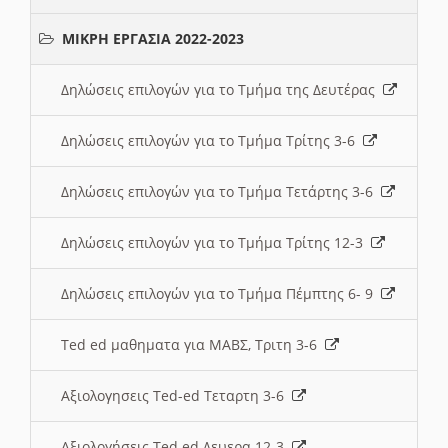
ΜΙΚΡΗ ΕΡΓΑΣΙΑ 2022-2023
Δηλώσεις επιλογών για το Τμήμα της Δευτέρας
Δηλώσεις επιλογών για το Τμήμα Τρίτης 3-6
Δηλώσεις επιλογών για το Τμήμα Τετάρτης 3-6
Δηλώσεις επιλογών για το Τμήμα Τρίτης 12-3
Δηλώσεις επιλογών για το Τμήμα Πέμπτης 6- 9
Ted ed μαθηματα για ΜΑΒΣ, Τριτη 3-6
Αξιολογησεις Ted-ed Τεταρτη 3-6
Αξιολογήσεις Ted ed Δευερα 12-3