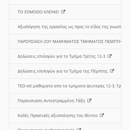
ΤΟ EDMODO ΚΛΕΙΝΕΙ
Αξιολόγηση της εργασίας ως προς το είδος της γνωστι
ΠΑΡΟΥΣΙΑΣΗ 2ΟΥ ΜΑΘΗΜΑΤΟΣ ΤΜΗΜΑΤΟΣ ΠΕΜΠΤΗΣ:
Δηλώσεις επιλογών για το Τμήμα Τρίτης 12-3
Δηλώσεις επιλογών για το Τμήμα της Πέμπτης
TED-ed μαθηματα απο τα τμηματα Δευτερας 12-3, Τριτης 
Παρουσιαση Αντεστραμμένη Τάξη
Καλές Πρακτικές αξιοποίησης του Βίντεο