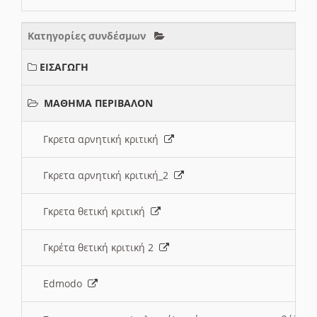
Κατηγορίες συνδέσμων
ΕΙΣΑΓΩΓΗ
ΜΑΘΗΜΑ ΠΕΡΙΒΑΛΟΝ
Γκρετα αρνητική κριτική
Γκρετα αρνητική κριτική_2
Γκρετα θετική κριτική
Γκρέτα θετική κριτική 2
Edmodo