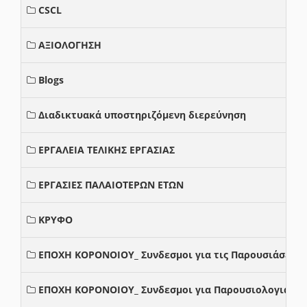
CSCL
ΑΞΙΟΛΟΓΗΣΗ
Blogs
Διαδικτυακά υποστηριζόμενη διερεύνηση
ΕΡΓΑΛΕΙΑ ΤΕΛΙΚΗΣ ΕΡΓΑΣΙΑΣ
ΕΡΓΑΣΙΕΣ ΠΑΛΑΙΟΤΕΡΩΝ ΕΤΩΝ
ΚΡΥΦΟ
ΕΠΟΧΗ ΚΟΡΟΝΟΙΟΥ_ Συνδεσμοι για τις Παρουσιάσεις
ΕΠΟΧΗ ΚΟΡΟΝΟΙΟΥ_ Συνδεσμοι για Παρουσιολογια