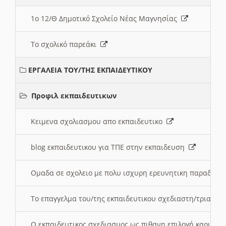
1ο 12/Θ Δημοτικό Σχολείο Νέας Μαγνησίας
Το σχολικό παρεάκι
ΕΡΓΑΛΕΙΑ ΤΟΥ/ΤΗΣ ΕΚΠΑΙΔΕΥΤΙΚΟΥ
Προφιλ εκπαιδευτικων
Κειμενα σχολιασμου απο εκπαιδευτικο
blog εκπαιδευτικου για ΤΠΕ στην εκπαιδευση
Ομαδα σε σχολειο με πολυ ισχυρη ερευνητικη παραδοσ
Το επαγγελμα του/της εκπαιδευτικου σχεδιαστη/τριας τ
Ο εκπαιδευτικος σχεδιασμος ως πιθανη επιλογή καριέρ