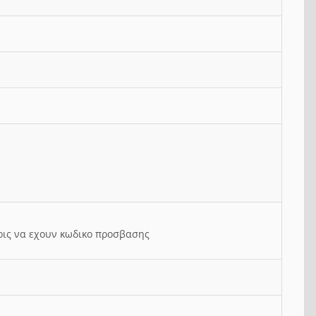
ρις να εχουν κωδικο προσβασης