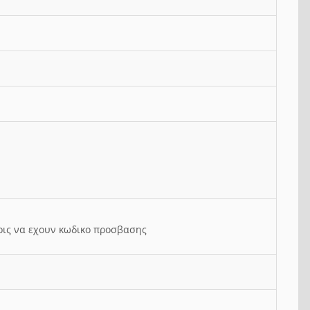
ρις να εχουν κωδικο προσβασης