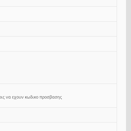
ρις να εχουν κωδικο προσβασης