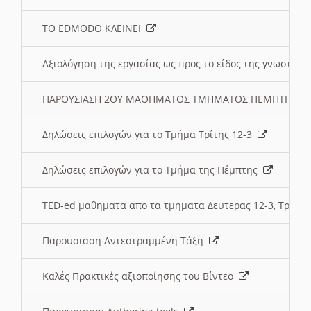
ΤΟ EDMODO ΚΛΕΙΝΕΙ
Αξιολόγηση της εργασίας ως προς το είδος της γνωστι
ΠΑΡΟΥΣΙΑΣΗ 2ΟΥ ΜΑΘΗΜΑΤΟΣ ΤΜΗΜΑΤΟΣ ΠΕΜΠΤΗΣ:
Δηλώσεις επιλογών για το Τμήμα Τρίτης 12-3
Δηλώσεις επιλογών για το Τμήμα της Πέμπτης
TED-ed μαθηματα απο τα τμηματα Δευτερας 12-3, Τριτης 
Παρουσιαση Αντεστραμμένη Τάξη
Καλές Πρακτικές αξιοποίησης του Βίντεο