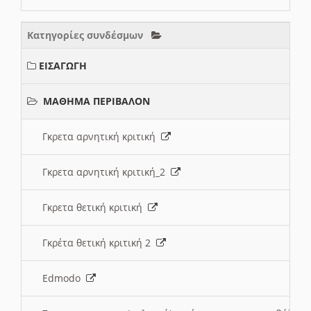
Κατηγορίες συνδέσμων
ΕΙΣΑΓΩΓΗ
ΜΑΘΗΜΑ ΠΕΡΙΒΑΛΟΝ
Γκρετα αρνητική κριτική
Γκρετα αρνητική κριτική_2
Γκρετα θετική κριτική
Γκρέτα θετική κριτική 2
Edmodo