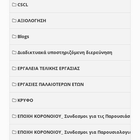
CSCL
ΑΞΙΟΛΟΓΗΣΗ
Blogs
Διαδικτυακά υποστηριζόμενη διερεύνηση
ΕΡΓΑΛΕΙΑ ΤΕΛΙΚΗΣ ΕΡΓΑΣΙΑΣ
ΕΡΓΑΣΙΕΣ ΠΑΛΑΙΟΤΕΡΩΝ ΕΤΩΝ
ΚΡΥΦΟ
ΕΠΟΧΗ ΚΟΡΟΝΟΙΟΥ_ Συνδεσμοι για τις Παρουσιάσεις
ΕΠΟΧΗ ΚΟΡΟΝΟΙΟΥ_ Συνδεσμοι για Παρουσιολογια