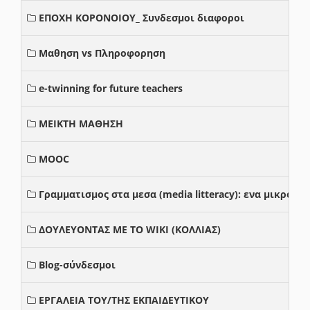
ΕΠΟΧΗ ΚΟΡΟΝΟΙΟΥ_ Συνδεσμοι διαφοροι
Μαθηση vs Πληροφορηση
e-twinning for future teachers
ΜΕΙΚΤΗ ΜΑΘΗΣΗ
MOOC
Γραμματισμος στα μεσα (media litteracy): ενα μικρο
ΔΟΥΛΕΥΟΝΤΑΣ ΜΕ ΤΟ WIKI (ΚΟΛΛΙΑΣ)
Blog-σύνδεσμοι
ΕΡΓΑΛΕΙΑ ΤΟΥ/ΤΗΣ ΕΚΠΑΙΔΕΥΤΙΚΟΥ