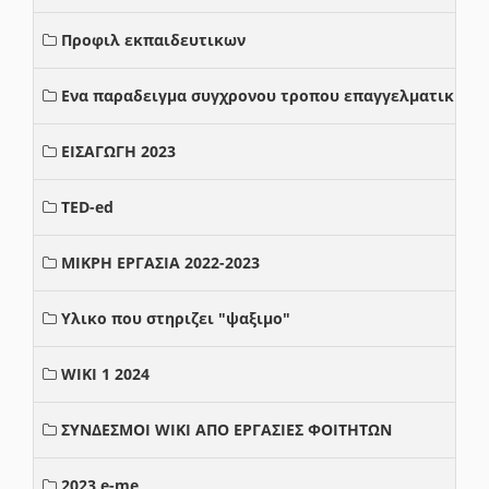
Προφιλ εκπαιδευτικων
Ενα παραδειγμα συγχρονου τροπου επαγγελματικης σ
ΕΙΣΑΓΩΓΗ 2023
TED-ed
ΜΙΚΡΗ ΕΡΓΑΣΙΑ 2022-2023
Υλικο που στηριζει "ψαξιμο"
WIKI 1 2024
ΣΥΝΔΕΣΜΟΙ WIKI ΑΠΟ ΕΡΓΑΣΙΕΣ ΦΟΙΤΗΤΩΝ
2023 e-me