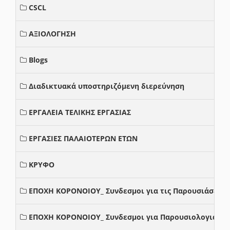
CSCL
ΑΞΙΟΛΟΓΗΣΗ
Blogs
Διαδικτυακά υποστηριζόμενη διερεύνηση
ΕΡΓΑΛΕΙΑ ΤΕΛΙΚΗΣ ΕΡΓΑΣΙΑΣ
ΕΡΓΑΣΙΕΣ ΠΑΛΑΙΟΤΕΡΩΝ ΕΤΩΝ
ΚΡΥΦΟ
ΕΠΟΧΗ ΚΟΡΟΝΟΙΟΥ_ Συνδεσμοι για τις Παρουσιάσεις
ΕΠΟΧΗ ΚΟΡΟΝΟΙΟΥ_ Συνδεσμοι για Παρουσιολογια