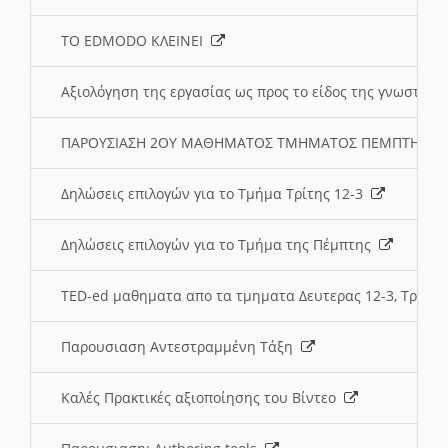
ΤΟ EDMODO ΚΛΕΙΝΕΙ
Αξιολόγηση της εργασίας ως προς το είδος της γνωστι
ΠΑΡΟΥΣΙΑΣΗ 2ΟΥ ΜΑΘΗΜΑΤΟΣ ΤΜΗΜΑΤΟΣ ΠΕΜΠΤΗΣ:
Δηλώσεις επιλογών για το Τμήμα Τρίτης 12-3
Δηλώσεις επιλογών για το Τμήμα της Πέμπτης
TED-ed μαθηματα απο τα τμηματα Δευτερας 12-3, Τριτης 
Παρουσιαση Αντεστραμμένη Τάξη
Καλές Πρακτικές αξιοποίησης του Βίντεο