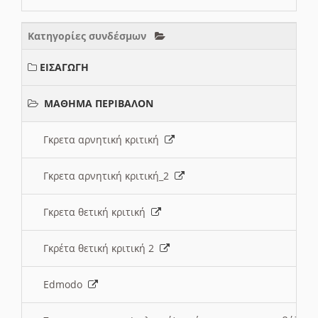
Κατηγορίες συνδέσμων
ΕΙΣΑΓΩΓΗ
ΜΑΘΗΜΑ ΠΕΡΙΒΑΛΟΝ
Γκρετα αρνητική κριτική
Γκρετα αρνητική κριτική_2
Γκρετα θετική κριτική
Γκρέτα θετική κριτική 2
Edmodo