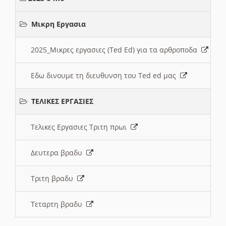
Μικρη Εργασια
2025_Μικρες εργασιες (Ted Ed) για τα αρθροποδα
Εδω δινουμε τη διευθυνση του Ted ed μας
ΤΕΛΙΚΕΣ ΕΡΓΑΣΙΕΣ
Τελικες Εργασιες Τριτη πρωι
Δευτερα βραδυ
Τριτη βραδυ
Τεταρτη βραδυ