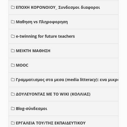
ΕΠΟΧΗ ΚΟΡΟΝΟΙΟΥ_ Συνδεσμοι διαφοροι
Μαθηση vs Πληροφορηση
e-twinning for future teachers
ΜΕΙΚΤΗ ΜΑΘΗΣΗ
MOOC
Γραμματισμος στα μεσα (media litteracy): ενα μικρο
ΔΟΥΛΕΥΟΝΤΑΣ ΜΕ ΤΟ WIKI (ΚΟΛΛΙΑΣ)
Blog-σύνδεσμοι
ΕΡΓΑΛΕΙΑ ΤΟΥ/ΤΗΣ ΕΚΠΑΙΔΕΥΤΙΚΟΥ