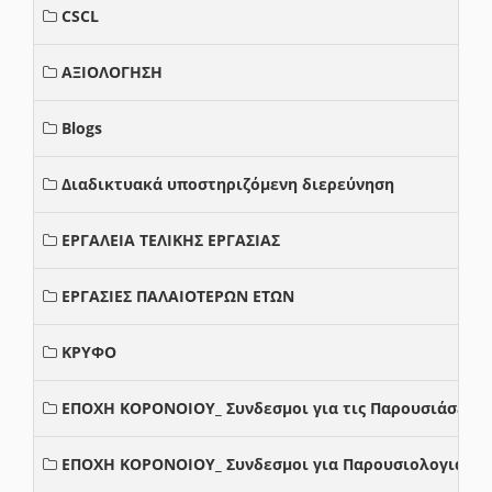
CSCL
ΑΞΙΟΛΟΓΗΣΗ
Blogs
Διαδικτυακά υποστηριζόμενη διερεύνηση
ΕΡΓΑΛΕΙΑ ΤΕΛΙΚΗΣ ΕΡΓΑΣΙΑΣ
ΕΡΓΑΣΙΕΣ ΠΑΛΑΙΟΤΕΡΩΝ ΕΤΩΝ
ΚΡΥΦΟ
ΕΠΟΧΗ ΚΟΡΟΝΟΙΟΥ_ Συνδεσμοι για τις Παρουσιάσεις
ΕΠΟΧΗ ΚΟΡΟΝΟΙΟΥ_ Συνδεσμοι για Παρουσιολογια