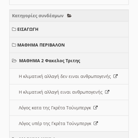
Κατηγορίες συνδέσμων
ΕΙΣΑΓΩΓΗ
ΜΑΘΗΜΑ ΠΕΡΙΒΑΛΟΝ
ΜΑΘΗΜΑ 2 Φακελος Τριτης
Η κλιματική αλλαγή δεν ειναι ανθρωπογενής
Η κλιματική αλλαγή ειναι ανθρωπογενής
Λόγος κατα της Γκρέτα Τούνμπεργκ
Λόγος υπέρ της Γκρέτα Τούνμπεργκ