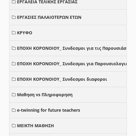
ΕΡΓΑΛΕΙΑ ΤΕΛΙΚΗΣ ΕΡΓΑΣΙΑΣ
ΕΡΓΑΣΙΕΣ ΠΑΛΑΙΟΤΕΡΩΝ ΕΤΩΝ
ΚΡΥΦΟ
ΕΠΟΧΗ ΚΟΡΟΝΟΙΟΥ_ Συνδεσμοι για τις Παρουσιάσεις
ΕΠΟΧΗ ΚΟΡΟΝΟΙΟΥ_ Συνδεσμοι για Παρουσιολογια
ΕΠΟΧΗ ΚΟΡΟΝΟΙΟΥ_ Συνδεσμοι διαφοροι
Μαθηση vs Πληροφορηση
e-twinning for future teachers
ΜΕΙΚΤΗ ΜΑΘΗΣΗ