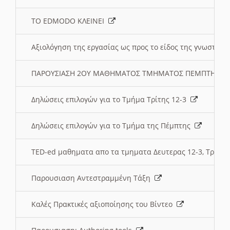
ΤΟ EDMODO ΚΛΕΙΝΕΙ
Αξιολόγηση της εργασίας ως προς το είδος της γνωστι
ΠΑΡΟΥΣΙΑΣΗ 2ΟΥ ΜΑΘΗΜΑΤΟΣ ΤΜΗΜΑΤΟΣ ΠΕΜΠΤΗΣ:
Δηλώσεις επιλογών για το Τμήμα Τρίτης 12-3
Δηλώσεις επιλογών για το Τμήμα της Πέμπτης
TED-ed μαθηματα απο τα τμηματα Δευτερας 12-3, Τριτης 
Παρουσιαση Αντεστραμμένη Τάξη
Καλές Πρακτικές αξιοποίησης του Βίντεο