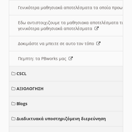
Γενικότερα μαθησιακά αποτελέσματα τα οποία προωθεί
Εδω αντιστοιχιζουμε τα μαθησιακα αποτελέσματα των 
γενικότερα μαθησιακά αποτελέσματα
Δοκιμάστε να μπειτε σε αυτο τον τόπο
Πεμπτη: τα PBworks μας
CSCL
ΑΞΙΟΛΟΓΗΣΗ
Blogs
Διαδικτυακά υποστηριζόμενη διερεύνηση