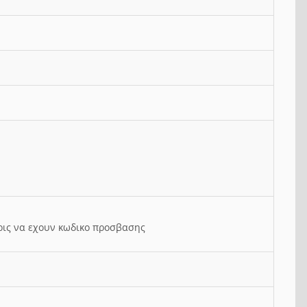
ρις να εχουν κωδικο προσβασης