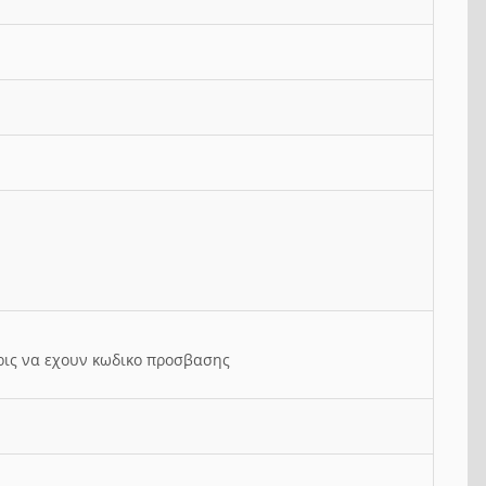
ρις να εχουν κωδικο προσβασης