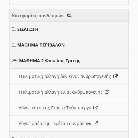
Κατηγορίες συνδέσμων
ΕΙΣΑΓΩΓΗ
ΜΑΘΗΜΑ ΠΕΡΙΒΑΛΟΝ
ΜΑΘΗΜΑ 2 Φακελος Τριτης
Η κλιματική αλλαγή δεν ειναι ανθρωπογενής
Η κλιματική αλλαγή ειναι ανθρωπογενής
Λόγος κατα της Γκρέτα Τούνμπεργκ
Λόγος υπέρ της Γκρέτα Τούνμπεργκ