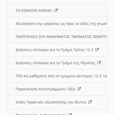
ΤΟ EDMODO ΚΛΕΙΝΕΙ
Αξιολόγηση της εργασίας ως προς το είδος της γνωστι
ΠΑΡΟΥΣΙΑΣΗ 2ΟΥ ΜΑΘΗΜΑΤΟΣ ΤΜΗΜΑΤΟΣ ΠΕΜΠΤΗΣ:
Δηλώσεις επιλογών για το Τμήμα Τρίτης 12-3
Δηλώσεις επιλογών για το Τμήμα της Πέμπτης
TED-ed μαθηματα απο τα τμηματα Δευτερας 12-3, Τριτης 
Παρουσιαση Αντεστραμμένη Τάξη
Καλές Πρακτικές αξιοποίησης του Βίντεο