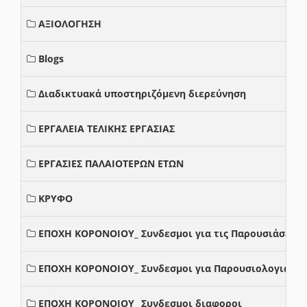
ΑΞΙΟΛΟΓΗΣΗ
Blogs
Διαδικτυακά υποστηριζόμενη διερεύνηση
ΕΡΓΑΛΕΙΑ ΤΕΛΙΚΗΣ ΕΡΓΑΣΙΑΣ
ΕΡΓΑΣΙΕΣ ΠΑΛΑΙΟΤΕΡΩΝ ΕΤΩΝ
ΚΡΥΦΟ
ΕΠΟΧΗ ΚΟΡΟΝΟΙΟΥ_ Συνδεσμοι για τις Παρουσιάσεις
ΕΠΟΧΗ ΚΟΡΟΝΟΙΟΥ_ Συνδεσμοι για Παρουσιολογια
ΕΠΟΧΗ ΚΟΡΟΝΟΙΟΥ_ Συνδεσμοι διαφοροι