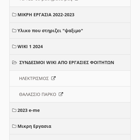
ΜΙΚΡΗ ΕΡΓΑΣΙΑ 2022-2023
Υλικο που στηριζει "ψαξιμο"
WIKI 1 2024
ΣΥΝΔΕΣΜΟΙ WIKI ΑΠΟ ΕΡΓΑΣΙΕΣ ΦΟΙΤΗΤΩΝ
ΗΛΕΚΤΡΙΣΜΟΣ
ΘΑΛΑΣΣΙΟ ΠΑΡΚΟ
2023 e-me
Μικρη Εργασια