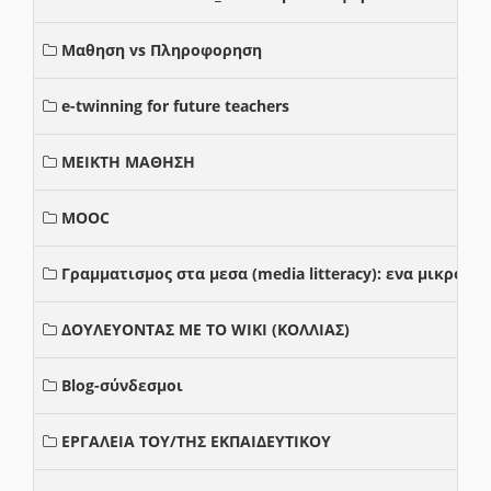
Μαθηση vs Πληροφορηση
e-twinning for future teachers
ΜΕΙΚΤΗ ΜΑΘΗΣΗ
MOOC
Γραμματισμος στα μεσα (media litteracy): ενα μικρο
ΔΟΥΛΕΥΟΝΤΑΣ ΜΕ ΤΟ WIKI (ΚΟΛΛΙΑΣ)
Blog-σύνδεσμοι
ΕΡΓΑΛΕΙΑ ΤΟΥ/ΤΗΣ ΕΚΠΑΙΔΕΥΤΙΚΟΥ