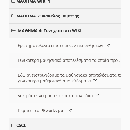
ΜΑΘΗΜΑ WIKI 1
ΜΑΘΗΜΑ 2: Φακελος Πεμπτης
ΜΑΘΗΜΑ 4: Συνεχεια στα WIKI
Ερωτηματολογιο επιστημικών πεποιθησεων
Γενικότερα μαθησιακά αποτελέσματα τα οποία προωθεί
Εδω αντιστοιχιζουμε τα μαθησιακα αποτελέσματα των 
γενικότερα μαθησιακά αποτελέσματα
Δοκιμάστε να μπειτε σε αυτο τον τόπο
Πεμπτη: τα PBworks μας
CSCL