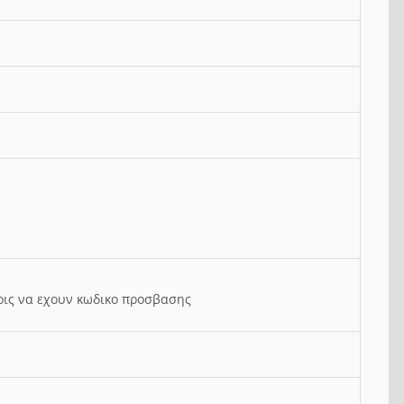
ρις να εχουν κωδικο προσβασης