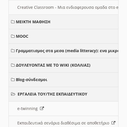
Creative Classroom - Μια ενδιαφερουσα ομαδα στο e-twi
ΜΕΙΚΤΗ ΜΑΘΗΣΗ
MOOC
Γραμματισμος στα μεσα (media litteracy): ενα μικρο
ΔΟΥΛΕΥΟΝΤΑΣ ΜΕ ΤΟ WIKI (ΚΟΛΛΙΑΣ)
Blog-σύνδεσμοι
ΕΡΓΑΛΕΙΑ ΤΟΥ/ΤΗΣ ΕΚΠΑΙΔΕΥΤΙΚΟΥ
e-twinning
Εκπαιδευτικά σενάρια διαθέσιμα σε αποθετήριο