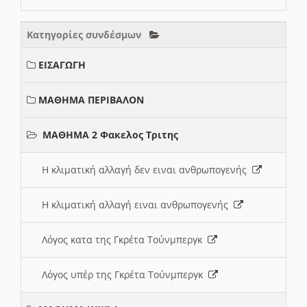
Κατηγορίες συνδέσμων
ΕΙΣΑΓΩΓΗ
ΜΑΘΗΜΑ ΠΕΡΙΒΑΛΟΝ
ΜΑΘΗΜΑ 2 Φακελος Τριτης
Η κλιματική αλλαγή δεν ειναι ανθρωπογενής
Η κλιματική αλλαγή ειναι ανθρωπογενής
Λόγος κατα της Γκρέτα Τούνμπεργκ
Λόγος υπέρ της Γκρέτα Τούνμπεργκ