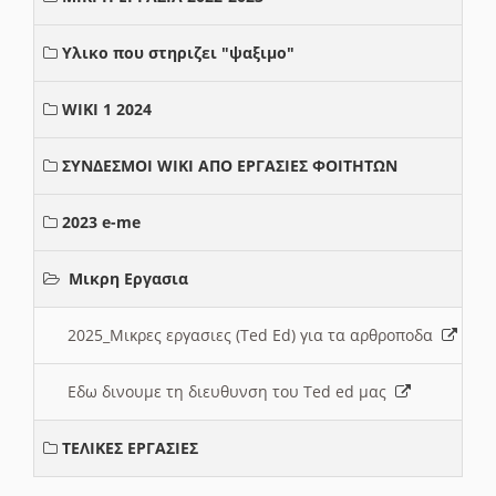
Υλικο που στηριζει "ψαξιμο"
WIKI 1 2024
ΣΥΝΔΕΣΜΟΙ WIKI ΑΠΟ ΕΡΓΑΣΙΕΣ ΦΟΙΤΗΤΩΝ
2023 e-me
Μικρη Εργασια
2025_Μικρες εργασιες (Ted Ed) για τα αρθροποδα
Εδω δινουμε τη διευθυνση του Ted ed μας
ΤΕΛΙΚΕΣ ΕΡΓΑΣΙΕΣ