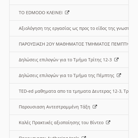
ΤΟ EDMODO ΚΛΕΙΝΕΙ
Αξιολόγηση της εργασίας ως προς το είδος της γνωστι
ΠΑΡΟΥΣΙΑΣΗ 2ΟΥ ΜΑΘΗΜΑΤΟΣ ΤΜΗΜΑΤΟΣ ΠΕΜΠΤΗΣ:
Δηλώσεις επιλογών για το Τμήμα Τρίτης 12-3
Δηλώσεις επιλογών για το Τμήμα της Πέμπτης
TED-ed μαθηματα απο τα τμηματα Δευτερας 12-3, Τριτης 
Παρουσιαση Αντεστραμμένη Τάξη
Καλές Πρακτικές αξιοποίησης του Βίντεο