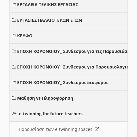
ΕΡΓΑΛΕΙΑ ΤΕΛΙΚΗΣ ΕΡΓΑΣΙΑΣ
ΕΡΓΑΣΙΕΣ ΠΑΛΑΙΟΤΕΡΩΝ ΕΤΩΝ
ΚΡΥΦΟ
ΕΠΟΧΗ ΚΟΡΟΝΟΙΟΥ_ Συνδεσμοι για τις Παρουσιάσεις
ΕΠΟΧΗ ΚΟΡΟΝΟΙΟΥ_ Συνδεσμοι για Παρουσιολογια
ΕΠΟΧΗ ΚΟΡΟΝΟΙΟΥ_ Συνδεσμοι διαφοροι
Μαθηση vs Πληροφορηση
e-twinning for future teachers
Παρουσίαση των e-twinning spaces