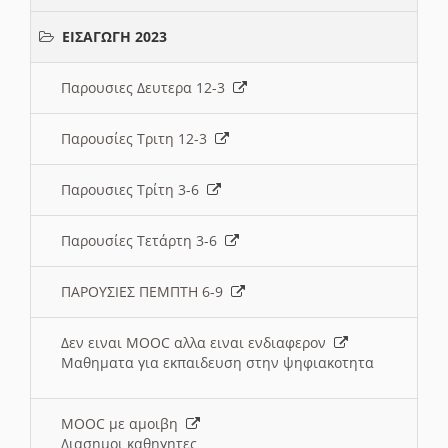
ΕΙΣΑΓΩΓΗ 2023
Παρουσιες Δευτερα 12-3
Παρουσίες Τριτη 12-3
Παρουσιες Τρίτη 3-6
Παρουσίες Τετάρτη 3-6
ΠΑΡΟΥΣΙΕΣ ΠΕΜΠΤΗ 6-9
Δεν ειναι MOOC αλλα ειναι ενδιαφερον
Μαθηματα για εκπαιδευση στην ψηφιακοτητα
MOOC με αμοιβη
Διασημοι καθηγητες