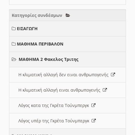
Κατηγορίες συνδέσμων
ΕΙΣΑΓΩΓΗ
ΜΑΘΗΜΑ ΠΕΡΙΒΑΛΟΝ
ΜΑΘΗΜΑ 2 Φακελος Τριτης
Η κλιματική αλλαγή δεν ειναι ανθρωπογενής
Η κλιματική αλλαγή ειναι ανθρωπογενής
Λόγος κατα της Γκρέτα Τούνμπεργκ
Λόγος υπέρ της Γκρέτα Τούνμπεργκ