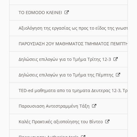
ΤΟ EDMODO ΚΛΕΙΝΕΙ
Αξιολόγηση της εργασίας ως προς το είδος της γνωστι
ΠΑΡΟΥΣΙΑΣΗ 2ΟΥ ΜΑΘΗΜΑΤΟΣ ΤΜΗΜΑΤΟΣ ΠΕΜΠΤΗΣ:
Δηλώσεις επιλογών για το Τμήμα Τρίτης 12-3
Δηλώσεις επιλογών για το Τμήμα της Πέμπτης
TED-ed μαθηματα απο τα τμηματα Δευτερας 12-3, Τριτης 
Παρουσιαση Αντεστραμμένη Τάξη
Καλές Πρακτικές αξιοποίησης του Βίντεο