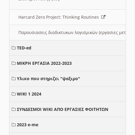
Harcard Zero Project: Thinking Routines
Παρουσιασεις διαδικτυκων λογισμικών (εργασιες μεταξ
TED-ed
ΜΙΚΡΗ ΕΡΓΑΣΙΑ 2022-2023
Υλικο που στηριζει "ψαξιμο"
WIKI 1 2024
ΣΥΝΔΕΣΜΟΙ WIKI ΑΠΟ ΕΡΓΑΣΙΕΣ ΦΟΙΤΗΤΩΝ
2023 e-me