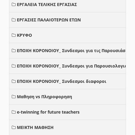
ΕΡΓΑΛΕΙΑ ΤΕΛΙΚΗΣ ΕΡΓΑΣΙΑΣ
ΕΡΓΑΣΙΕΣ ΠΑΛΑΙΟΤΕΡΩΝ ΕΤΩΝ
ΚΡΥΦΟ
ΕΠΟΧΗ ΚΟΡΟΝΟΙΟΥ_ Συνδεσμοι για τις Παρουσιάσεις
ΕΠΟΧΗ ΚΟΡΟΝΟΙΟΥ_ Συνδεσμοι για Παρουσιολογια
ΕΠΟΧΗ ΚΟΡΟΝΟΙΟΥ_ Συνδεσμοι διαφοροι
Μαθηση vs Πληροφορηση
e-twinning for future teachers
ΜΕΙΚΤΗ ΜΑΘΗΣΗ