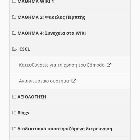
ΜΑΘΗΜΑ WIKI 1
ΜΑΘΗΜΑ 2: Φακελος Πεμπτης
ΜΑΘΗΜΑ 4: Συνεχεια στα WIKI
CSCL
Κατευθυνσεις για τη χρηση του Edmodo
Αναπνευστικο συστημα
ΑΞΙΟΛΟΓΗΣΗ
Blogs
Διαδικτυακά υποστηριζόμενη διερεύνηση