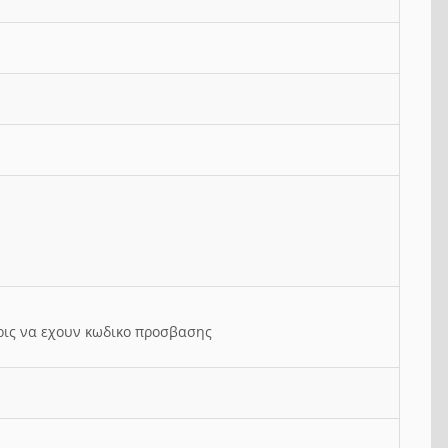
ρις να εχουν κωδικο προσβασης