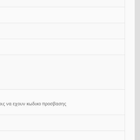
ρις να εχουν κωδικο προσβασης