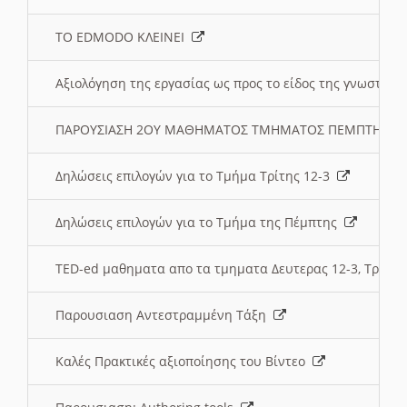
ΤΟ EDMODO ΚΛΕΙΝΕΙ
Αξιολόγηση της εργασίας ως προς το είδος της γνωστι
ΠΑΡΟΥΣΙΑΣΗ 2ΟΥ ΜΑΘΗΜΑΤΟΣ ΤΜΗΜΑΤΟΣ ΠΕΜΠΤΗΣ:
Δηλώσεις επιλογών για το Τμήμα Τρίτης 12-3
Δηλώσεις επιλογών για το Τμήμα της Πέμπτης
TED-ed μαθηματα απο τα τμηματα Δευτερας 12-3, Τριτης 
Παρουσιαση Αντεστραμμένη Τάξη
Καλές Πρακτικές αξιοποίησης του Βίντεο