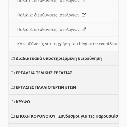
Παλιο1 : διευθυνσεις ιστολογιων
Παλιο 2: διευθυνσεις ιστολογιων
Παλιο 3: διευθυνσεις ιστολογιων
Κατευθύνσεις για τη χρήση του blog στην εκπαίδευση 
Διαδικτυακά υποστηριζόμενη διερεύνηση
ΕΡΓΑΛΕΙΑ ΤΕΛΙΚΗΣ ΕΡΓΑΣΙΑΣ
ΕΡΓΑΣΙΕΣ ΠΑΛΑΙΟΤΕΡΩΝ ΕΤΩΝ
ΚΡΥΦΟ
ΕΠΟΧΗ ΚΟΡΟΝΟΙΟΥ_ Συνδεσμοι για τις Παρουσιάσεις