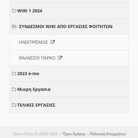
WIKI 1 2024
ΣΥΝΔΕΣΜΟΙ WIKI ΑΠΟ ΕΡΓΑΣΙΕΣ ΦΟΙΤΗΤΩΝ
ΗΛΕΚΤΡΙΣΜΟΣ
ΘΑΛΑΣΣΙΟ ΠΑΡΚΟ
2023 e-me
Μικρη Εργασια
ΤΕΛΙΚΕΣ ΕΡΓΑΣΙΕΣ
Open eClass © 2003-2026 —
Όροι Χρήσης
—
Πολιτική Απορρήτου