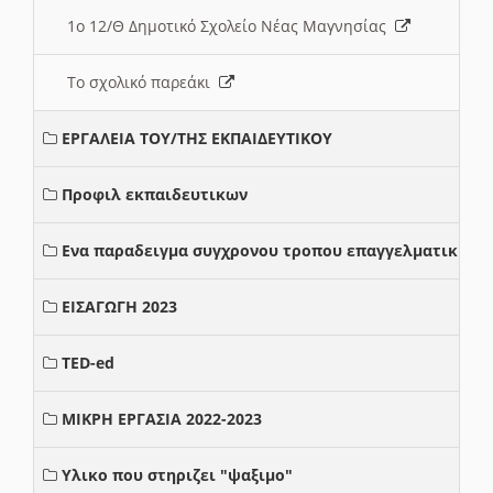
1ο 12/Θ Δημοτικό Σχολείο Νέας Μαγνησίας
Το σχολικό παρεάκι
ΕΡΓΑΛΕΙΑ ΤΟΥ/ΤΗΣ ΕΚΠΑΙΔΕΥΤΙΚΟΥ
Προφιλ εκπαιδευτικων
Ενα παραδειγμα συγχρονου τροπου επαγγελματικης σ
ΕΙΣΑΓΩΓΗ 2023
TED-ed
ΜΙΚΡΗ ΕΡΓΑΣΙΑ 2022-2023
Υλικο που στηριζει "ψαξιμο"