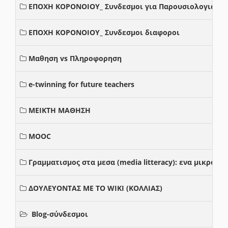
ΕΠΟΧΗ ΚΟΡΟΝΟΙΟΥ_ Συνδεσμοι για Παρουσιολογια
ΕΠΟΧΗ ΚΟΡΟΝΟΙΟΥ_ Συνδεσμοι διαφοροι
Μαθηση vs Πληροφορηση
e-twinning for future teachers
ΜΕΙΚΤΗ ΜΑΘΗΣΗ
MOOC
Γραμματισμος στα μεσα (media litteracy): ενα μικρο
ΔΟΥΛΕΥΟΝΤΑΣ ΜΕ ΤΟ WIKI (ΚΟΛΛΙΑΣ)
Blog-σύνδεσμοι