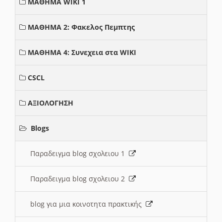
ΜΑΘΗΜΑ WIKI 1
ΜΑΘΗΜΑ 2: Φακελος Πεμπτης
ΜΑΘΗΜΑ 4: Συνεχεια στα WIKI
CSCL
ΑΞΙΟΛΟΓΗΣΗ
Blogs
Παραδειγμα blog σχολειου 1
Παραδειγμα blog σχολειου 2
blog για μια κοινοτητα πρακτικής