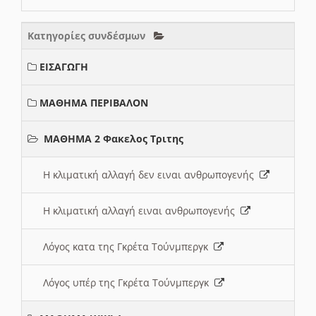
Κατηγορίες συνδέσμων
ΕΙΣΑΓΩΓΗ
ΜΑΘΗΜΑ ΠΕΡΙΒΑΛΟΝ
ΜΑΘΗΜΑ 2 Φακελος Τριτης
Η κλιματική αλλαγή δεν ειναι ανθρωπογενής
Η κλιματική αλλαγή ειναι ανθρωπογενής
Λόγος κατα της Γκρέτα Τούνμπεργκ
Λόγος υπέρ της Γκρέτα Τούνμπεργκ