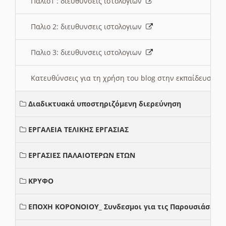
Παλιο1 : διευθυνσεις ιστολογιων
Παλιο 2: διευθυνσεις ιστολογιων
Παλιο 3: διευθυνσεις ιστολογιων
Κατευθύνσεις για τη χρήση του blog στην εκπαίδευση 
Διαδικτυακά υποστηριζόμενη διερεύνηση
ΕΡΓΑΛΕΙΑ ΤΕΛΙΚΗΣ ΕΡΓΑΣΙΑΣ
ΕΡΓΑΣΙΕΣ ΠΑΛΑΙΟΤΕΡΩΝ ΕΤΩΝ
ΚΡΥΦΟ
ΕΠΟΧΗ ΚΟΡΟΝΟΙΟΥ_ Συνδεσμοι για τις Παρουσιάσεις