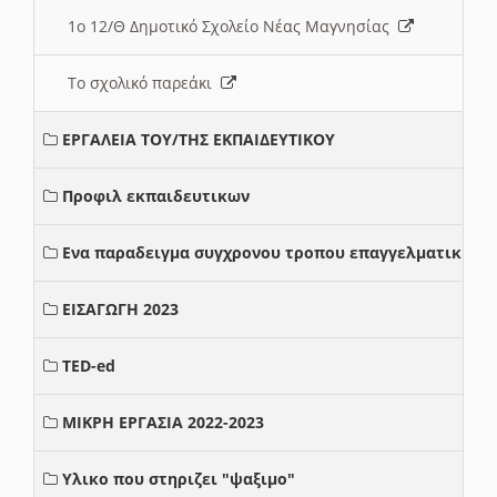
1ο 12/Θ Δημοτικό Σχολείο Νέας Μαγνησίας
Το σχολικό παρεάκι
ΕΡΓΑΛΕΙΑ ΤΟΥ/ΤΗΣ ΕΚΠΑΙΔΕΥΤΙΚΟΥ
Προφιλ εκπαιδευτικων
Ενα παραδειγμα συγχρονου τροπου επαγγελματικης σ
ΕΙΣΑΓΩΓΗ 2023
TED-ed
ΜΙΚΡΗ ΕΡΓΑΣΙΑ 2022-2023
Υλικο που στηριζει "ψαξιμο"