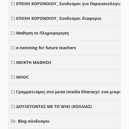
ΕΠΟΧΗ ΚΟΡΟΝΟΙΟΥ_ Συνδεσμοι για Παρουσιολογια
ΕΠΟΧΗ ΚΟΡΟΝΟΙΟΥ_ Συνδεσμοι διαφοροι
Μαθηση vs Πληροφορηση
e-twinning for future teachers
ΜΕΙΚΤΗ ΜΑΘΗΣΗ
MOOC
Γραμματισμος στα μεσα (media litteracy): ενα μικρο
ΔΟΥΛΕΥΟΝΤΑΣ ΜΕ ΤΟ WIKI (ΚΟΛΛΙΑΣ)
Blog-σύνδεσμοι