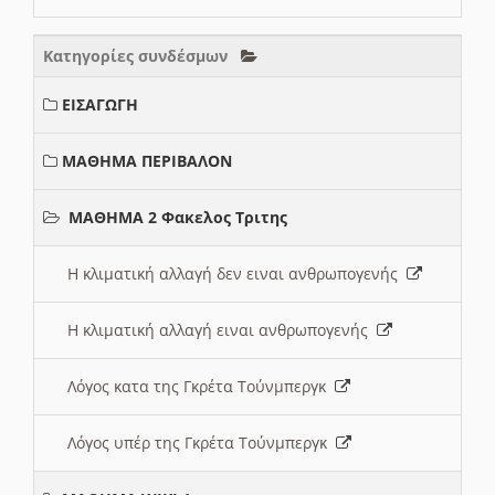
Κατηγορίες συνδέσμων
ΕΙΣΑΓΩΓΗ
ΜΑΘΗΜΑ ΠΕΡΙΒΑΛΟΝ
ΜΑΘΗΜΑ 2 Φακελος Τριτης
Η κλιματική αλλαγή δεν ειναι ανθρωπογενής
Η κλιματική αλλαγή ειναι ανθρωπογενής
Λόγος κατα της Γκρέτα Τούνμπεργκ
Λόγος υπέρ της Γκρέτα Τούνμπεργκ