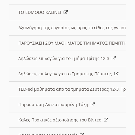
ΤΟ EDMODO ΚΛΕΙΝΕΙ
Αξιολόγηση της εργασίας ως προς το είδος της γνωστι
ΠΑΡΟΥΣΙΑΣΗ 2ΟΥ ΜΑΘΗΜΑΤΟΣ ΤΜΗΜΑΤΟΣ ΠΕΜΠΤΗΣ:
Δηλώσεις επιλογών για το Τμήμα Τρίτης 12-3
Δηλώσεις επιλογών για το Τμήμα της Πέμπτης
TED-ed μαθηματα απο τα τμηματα Δευτερας 12-3, Τριτης 
Παρουσιαση Αντεστραμμένη Τάξη
Καλές Πρακτικές αξιοποίησης του Βίντεο