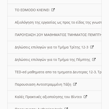
ΤΟ EDMODO ΚΛΕΙΝΕΙ
Αξιολόγηση της εργασίας ως προς το είδος της γνωστι
ΠΑΡΟΥΣΙΑΣΗ 2ΟΥ ΜΑΘΗΜΑΤΟΣ ΤΜΗΜΑΤΟΣ ΠΕΜΠΤΗΣ:
Δηλώσεις επιλογών για το Τμήμα Τρίτης 12-3
Δηλώσεις επιλογών για το Τμήμα της Πέμπτης
TED-ed μαθηματα απο τα τμηματα Δευτερας 12-3, Τριτης 
Παρουσιαση Αντεστραμμένη Τάξη
Καλές Πρακτικές αξιοποίησης του Βίντεο