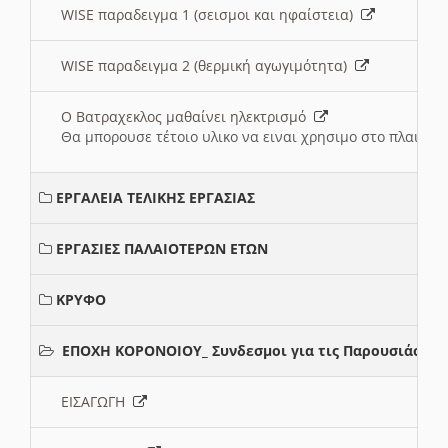
WISE παραδειγμα 1 (σεισμοι και ηφαίστεια)
WISE παραδειγμα 2 (θερμική αγωγιμότητα)
Ο Βατραχεκλος μαθαίνει ηλεκτρισμό
Θα μπορουσε τέτοιο υλικο να ειναι χρησιμο στο πλαισιο
ΕΡΓΑΛΕΙΑ ΤΕΛΙΚΗΣ ΕΡΓΑΣΙΑΣ
ΕΡΓΑΣΙΕΣ ΠΑΛΑΙΟΤΕΡΩΝ ΕΤΩΝ
ΚΡΥΦΟ
ΕΠΟΧΗ ΚΟΡΟΝΟΙΟΥ_ Συνδεσμοι για τις Παρουσιάσεις
ΕΙΣΑΓΩΓΗ