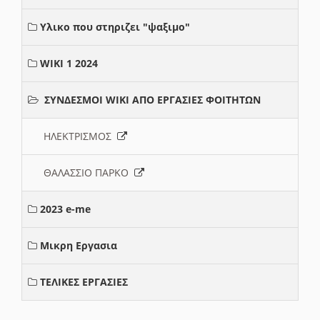
Υλικο που στηριζει "ψαξιμο"
WIKI 1 2024
ΣΥΝΔΕΣΜΟΙ WIKI ΑΠΟ ΕΡΓΑΣΙΕΣ ΦΟΙΤΗΤΩΝ
ΗΛΕΚΤΡΙΣΜΟΣ
ΘΑΛΑΣΣΙΟ ΠΑΡΚΟ
2023 e-me
Μικρη Εργασια
ΤΕΛΙΚΕΣ ΕΡΓΑΣΙΕΣ