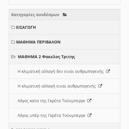
Κατηγορίες συνδέσμων
ΕΙΣΑΓΩΓΗ
ΜΑΘΗΜΑ ΠΕΡΙΒΑΛΟΝ
ΜΑΘΗΜΑ 2 Φακελος Τριτης
Η κλιματική αλλαγή δεν ειναι ανθρωπογενής
Η κλιματική αλλαγή ειναι ανθρωπογενής
Λόγος κατα της Γκρέτα Τούνμπεργκ
Λόγος υπέρ της Γκρέτα Τούνμπεργκ