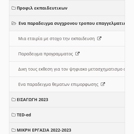
Προφιλ εκπαιδευτικων
Ενα παραδειγμα συγχρονου τροπου επαγγελματικης 
Μια εταιρία με στοχο την εκπαιδευση
Παραδειγμα προγραμματος
Δικη τους εκθεση για τον ψηφιακο μετασχηματισμο στη
Ενα παραδειγμα θεματων επιμορφωσης
ΕΙΣΑΓΩΓΗ 2023
TED-ed
ΜΙΚΡΗ ΕΡΓΑΣΙΑ 2022-2023