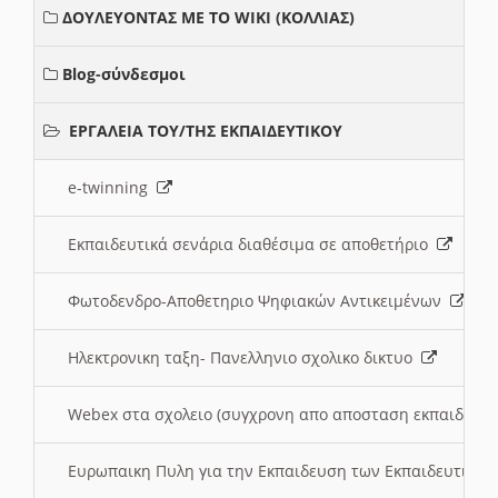
ΔΟΥΛΕΥΟΝΤΑΣ ΜΕ ΤΟ WIKI (ΚΟΛΛΙΑΣ)
Blog-σύνδεσμοι
ΕΡΓΑΛΕΙΑ ΤΟΥ/ΤΗΣ ΕΚΠΑΙΔΕΥΤΙΚΟΥ
e-twinning
Εκπαιδευτικά σενάρια διαθέσιμα σε αποθετήριο
Φωτοδενδρο-Αποθετηριο Ψηφιακών Αντικειμένων
Ηλεκτρονικη ταξη- Πανελληνιο σχολικο δικτυο
Webex στα σχολειο (συγχρονη απο αποσταση εκπαιδευσ
Ευρωπαικη Πυλη για την Εκπαιδευση των Εκπαιδευτικω